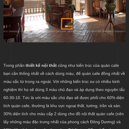
Trong phần
thiết kế nội thất
cũng như kiến trúc của quán cafe
bạn cần thống nhất về cách dùng màu, để quán cafe đồng nhất về
màu sắc từ trong ra ngoài. Với những kiến trúc sư có nhiều kinh
nghiệm thì họ sẽ dùng 3 màu chủ đạo và áp dụng theo nguyên tắc
60-30-10. Tức là với màu sắc chủ đạo sẽ được phối cho 60% diện
tích quán cafe, thường là khu vực ngoại thất, tường, trần và sàn.
30% diện tích cho màu cấp 2 dùng cho đồ nội thất quán cafe (nên
lấy những màu đặc trưng nhất của phong cách Đông Dương) và