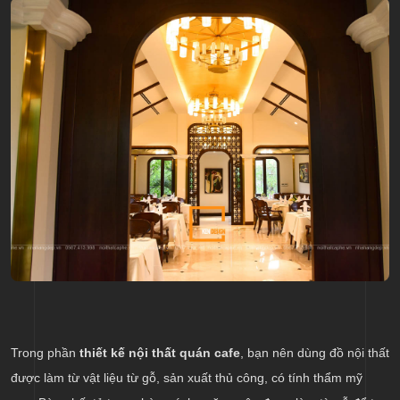
Trong phần
thiết kế nội thất quán cafe
, bạn nên dùng đồ nội thất
được làm từ vật liệu từ gỗ, sản xuất thủ công, có tính thẩm mỹ