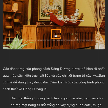
Các đặc trưng của phong cách Đông Dương được thể hiện rõ nhất
qua màu sắc, kiến trúc, vật liệu và các chi tiết trang trí cầu kỳ...Bạn
có thể dễ dàng thấy được đặc điểm kiến trúc của công trình phong
cách thiết kế Đông Dương là:
Dốc mái thẳng thường hếch lên ở góc mái nhà, bạn nên chọn
những mặt bằng từ đất trống để xây dựng quán cafe, thuận