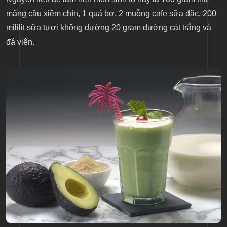
mãng cầu xiêm chín, 1 quả bơ, 2 muỗng cafe sữa đặc, 200
mililit sữa tươi không đường 20 gram đường cát trắng và
đá viên.