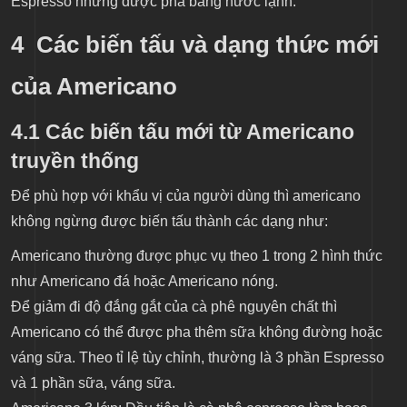
Espresso nhưng được pha bằng nước lạnh.
4 Các biến tấu và dạng thức mới
của Americano
4.1 Các biến tấu mới từ Americano
truyền thống
Để phù hợp với khẩu vị của người dùng thì americano
không ngừng được biến tấu thành các dạng như:
Americano thường được phục vụ theo 1 trong 2 hình thức
như Americano đá hoặc Americano nóng.
Để giảm đi độ đắng gắt của cà phê nguyên chất thì
Americano có thể được pha thêm sữa không đường hoặc
váng sữa. Theo tỉ lệ tùy chỉnh, thường là 3 phần Espresso
và 1 phần sữa, váng sữa.