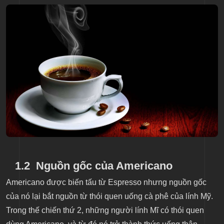
1.2
Nguồn gốc của Americano
Americano được biến tấu từ Espresso nhưng nguồn gốc
của nó lại bắt nguồn từ thói quen uống cà phê của lính Mỹ.
Trong thế chiến thứ 2, những người lính Mĩ có thói quen