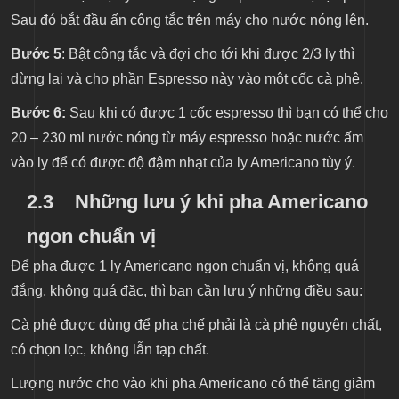
Sau đó bắt đầu ấn công tắc trên máy cho nước nóng lên.
Bước 5
: Bật công tắc và đợi cho tới khi được 2/3 ly thì
dừng lại và cho phần Espresso này vào một cốc cà phê.
Bước 6:
Sau khi có được 1 cốc espresso thì bạn có thể cho
20 – 230 ml nước nóng từ máy espresso hoặc nước ấm
vào ly để có được độ đậm nhạt của ly Americano tùy ý.
2.3
Những lưu ý khi pha Americano
ngon chuẩn vị
Để pha được 1 ly Americano ngon chuẩn vị, không quá
đắng, không quá đặc, thì bạn cần lưu ý những điều sau:
Cà phê được dùng để pha chế phải là cà phê nguyên chất,
có chọn lọc, không lẫn tạp chất.
Lượng nước cho vào khi pha Americano có thể tăng giảm