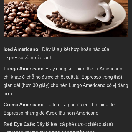
Iced Americano:
Đây là sự kết hợp hoàn hảo của
Espresso và nước lạnh.
Lungo Americano:
Đây cũng là 1 biến thể từ Americano,
chỉ khác ở chỗ nó được chiết xuất từ Espresso trong thời
gian dài (hơn 30 giây) cho nên Lungo Americano có vị đắng
hơn.
Creme Americano:
Là loại cà phê được chiết xuất từ
Espresso nhưng để được lâu hơn Americano.
Red Eye Cafe
: Đây là loại cà phê được chiết xuất từ