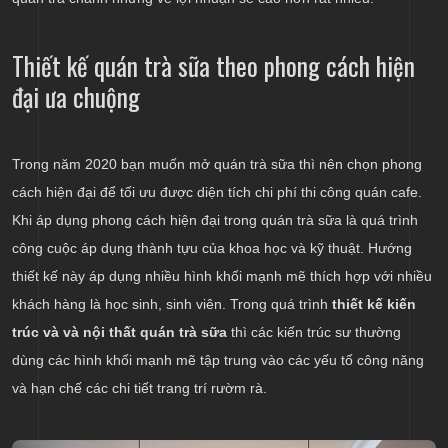
Thiết kế quán trà sữa theo phong cách hiện
đại ưa chuộng
Trong năm 2020 bạn muốn mở quán trà sữa thì nên chọn phong
cách hiện đại để tối ưu được diện tích chi phí thi công quán cafe.
Khi áp dụng phong cách hiện đại trong quán trà sữa là quá trình
công cuộc áp dụng thành tựu của khoa học và kỹ thuật. Hướng
thiết kế này áp dụng nhiều hình khối mạnh mẽ thích hợp với nhiều
khách hàng là học sinh, sinh viên. Trong quá trình
thiết kế kiến
trúc và và nội thất quán trà sữa
thì các kiến trúc sư thường
dùng các hình khối mạnh mẽ tập trung vào các yếu tố công năng
và hạn chế các chi tiết trang trí rườm rà.