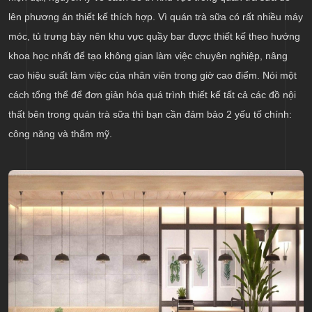
lên phương án thiết kế thích hợp. Vì quán trà sữa có rất nhiều máy
móc, tủ trưng bày nên khu vực quầy bar được thiết kế theo hướng
khoa học nhất để tạo không gian làm việc chuyên nghiệp, nâng
cao hiệu suất làm việc của nhân viên trong giờ cao điểm. Nói một
cách tổng thể để đơn giản hóa quá trình thiết kế tất cả các đồ nội
thất bên trong quán trà sữa thì bạn cần đảm bảo 2 yếu tố chính:
công năng và thẩm mỹ.