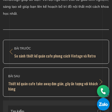
sáng tạo sẽ giúp bạn lên kế hoạch bố trí đồ nội thất một cách khoa
học nhất.
BÀI TRƯỚC
So sánh thiết kế quán cafe phong cách Vintage và Retro
BÀI SAU
Thiết kế quán cafe take away đơn giản, gây ấn tượng với khách
hàng