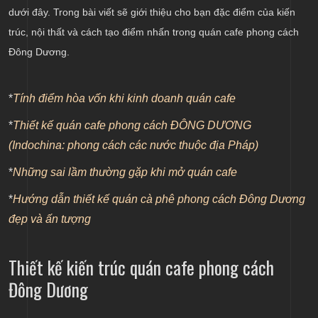
dưới đây. Trong bài viết sẽ giới thiệu cho bạn đặc điểm của kiến
Cần chuẩn bị gì để thiết kế quán cà phê
trúc, nội thất và cách tạo điểm nhấn trong quán cafe phong cách
Đông Dương.
*
Tính điểm hòa vốn khi kinh doanh quán cafe
*
Thiết kế quán cafe phong cách ĐÔNG DƯƠNG
(Indochina: phong cách các nước thuộc địa Pháp)
*
Những sai lầm thường gặp khi mở quán cafe
*
Hướng dẫn thiết kế quán cà phê phong cách Đông Dương
đẹp và ấn tượng
Thiết kế kiến trúc quán cafe phong cách
Đông Dương