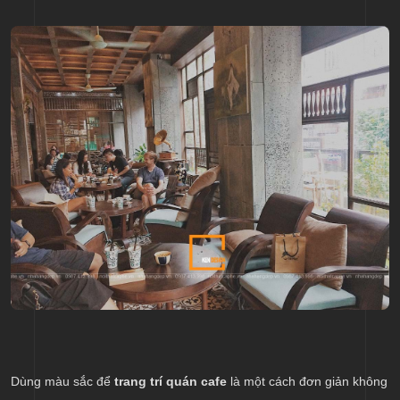
Dùng màu sắc để
trang trí quán cafe
là một cách đơn giản không