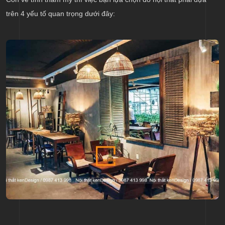
trên 4 yếu tố quan trọng dưới đây: