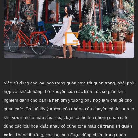
Việc sử dụng các loại hoa trong quán cafe rất quan trọng, phải phù
hợp với khách hàng. Lời khuyên của các kiến trúc sư giàu kinh
nghiệm dành cho bạn là nên tìm ý tưởng phù hợp làm chủ đề cho
quán cafe. Có thể lấy ý tưởng của những câu chuyện cổ tích tạo ra
khu vườn nhiều màu sắc. Hoặc bạn có thể tìm những quán cafe
dùng các loài hoa khác nhau có cùng tone màu để
trang trí quán
cafe
. Thông thường, các loại hoa được dùng nhiều trong quán