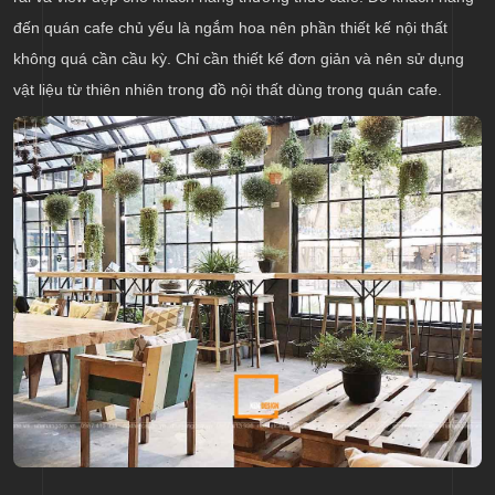
đến quán cafe chủ yếu là ngắm hoa nên phần thiết kế nội thất
không quá cần cầu kỳ. Chỉ cần thiết kế đơn giản và nên sử dụng
vật liệu từ thiên nhiên trong đồ nội thất dùng trong quán cafe.