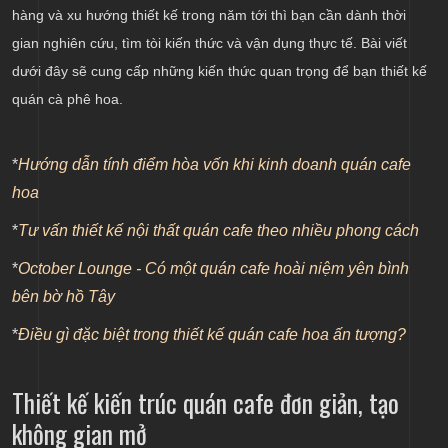
hàng và xu hướng thiết kế trong năm tới thì bạn cần dành thời
cho không gian
gian nghiên cứu, tìm tòi kiến thức và vận dụng thực tế. Bài viết
dưới đây sẽ cung cấp những kiến thức quan trọng để bạn thiết kế
quán cà phê hoa.
*
Hướng dẫn tính điểm hòa vốn khi kinh doanh quán cafe
hoa
*
Tư vấn thiết kế nội thất quán cafe theo nhiều phong cách
*
October Lounge - Có một quán cafe hoài niệm yên bình
bên bờ hồ Tây
*
Điều gì đặc biệt trong thiết kế quán cafe hoa ấn tượng?
Thiết kế kiến trúc quán cafe đơn giản, tạo
không gian mở