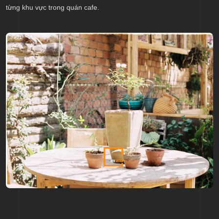
từng khu vực trong quán cafe.