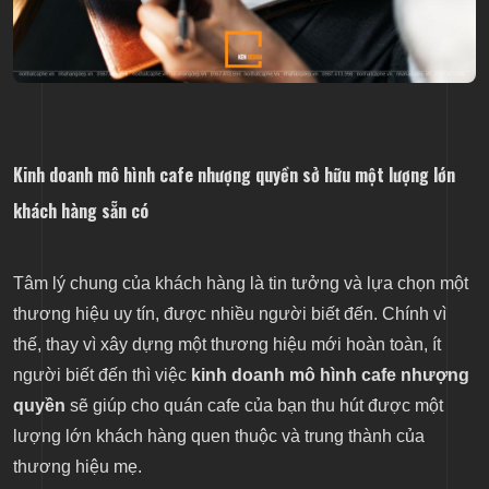
Kinh doanh mô hình cafe nhượng quyền sở hữu một lượng lớn
khách hàng sẵn có
Tâm lý chung của khách hàng là tin tưởng và lựa chọn một
thương hiệu uy tín, được nhiều người biết đến. Chính vì
thế, thay vì xây dựng một thương hiệu mới hoàn toàn, ít
người biết đến thì việc
kinh doanh mô hình cafe nhượng
quyền
sẽ giúp cho quán cafe của bạn thu hút được một
lượng lớn khách hàng quen thuộc và trung thành của
thương hiệu mẹ.