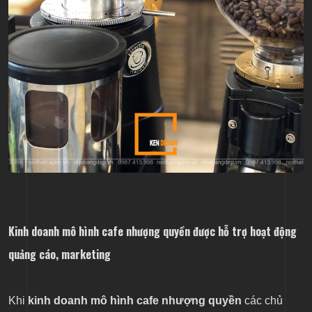
Kinh doanh mô hình cafe nhượng quyền được hỗ trợ hoạt động
quảng cáo, marketing
Khi
kinh doanh mô hình cafe nhượng quyền
các chủ