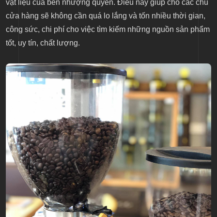
vật liệu của bên nhượng quyền. Điều này giúp cho các chủ
cửa hàng sẽ không cần quá lo lắng và tốn nhiều thời gian,
công sức, chi phí cho việc tìm kiếm những nguồn sản phẩm
tốt, uy tín, chất lượng.