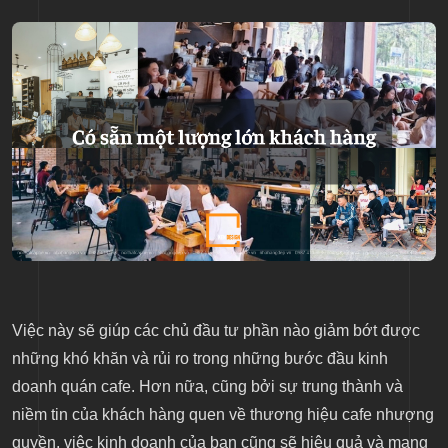
Việc này sẽ giúp các chủ đầu tư phần nào giảm bớt được
những khó khăn và rủi ro trong những bước đầu kinh
doanh quán cafe. Hơn nữa, cũng bởi sự trung thành và
niềm tin của khách hàng quen về thương hiệu cafe nhượng
quyền, việc kinh doanh của bạn cũng sẽ hiệu quả và mang