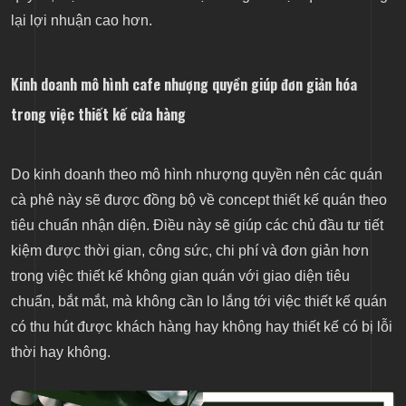
lại lợi nhuận cao hơn.
Kinh doanh mô hình cafe nhượng quyền giúp đơn giản hóa
trong việc thiết kế cửa hàng
Do kinh doanh theo mô hình nhượng quyền nên các quán
cà phê này sẽ được đồng bộ về concept thiết kế quán theo
tiêu chuẩn nhận diện. Điều này sẽ giúp các chủ đầu tư tiết
kiệm được thời gian, công sức, chi phí và đơn giản hơn
trong việc thiết kế không gian quán với giao diện tiêu
chuẩn, bắt mắt, mà không cần lo lắng tới việc thiết kế quán
có thu hút được khách hàng hay không hay thiết kế có bị lỗi
thời hay không.