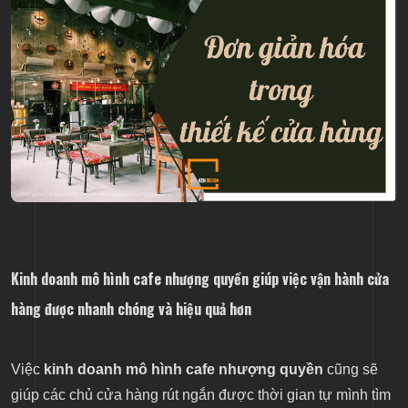
Kinh doanh mô hình cafe nhượng quyền giúp việc vận hành cửa
hàng được nhanh chóng và hiệu quả hơn
Việc
kinh doanh mô hình cafe nhượng quyền
cũng sẽ
giúp các chủ cửa hàng rút ngắn được thời gian tự mình tìm