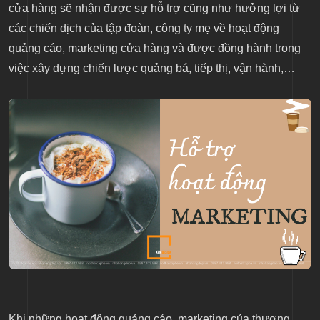
cửa hàng sẽ nhận được sự hỗ trợ cũng như hưởng lợi từ
các chiến dịch của tập đoàn, công ty mẹ về hoạt động
quảng cáo, marketing cửa hàng và được đồng hành trong
việc xây dựng chiến lược quảng bá, tiếp thị, vận hành,…
Khi những hoạt động quảng cáo, marketing của thương