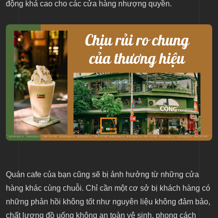
động khá cao cho các cửa hàng nhượng quyền.
Quán cafe của bạn cũng sẽ bị ảnh hưởng từ những cửa
hàng khác cùng chuỗi. Chỉ cần một cơ sở bị khách hàng có
những phản hồi không tốt như nguyên liệu không đảm bảo,
chất lượng đồ uống không an toàn vệ sinh, phong cách