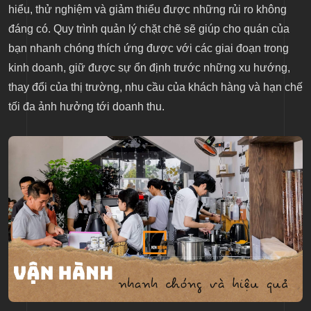
hiểu, thử nghiệm và giảm thiểu được những rủi ro không
đáng có. Quy trình quản lý chặt chẽ sẽ giúp cho quán của
bạn nhanh chóng thích ứng được với các giai đoạn trong
kinh doanh, giữ được sự ổn định trước những xu hướng,
thay đổi của thị trường, nhu cầu của khách hàng và hạn chế
tối đa ảnh hưởng tới doanh thu.