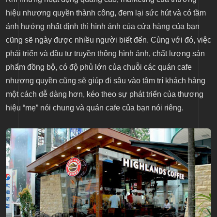
hiệu nhượng quyền thành công, đem lại sức hút và có tầm
ảnh hưởng nhất định thì hình ảnh của cửa hàng của bạn
cũng sẽ ngày được nhiều người biết đến. Cùng với đó, việc
phải triển và đầu tư truyền thông hình ảnh, chất lượng sản
phẩm đồng bộ, có độ phủ lớn của chuỗi các quán cafe
nhượng quyền cũng sẽ giúp đi sâu vào tâm trí khách hàng
một cách dễ dàng hơn, kéo theo sự phát triển của thương
hiệu “mẹ” nói chung và quán cafe của bạn nói riêng.