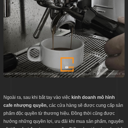
Ngoài ra, sau khi bắt tay vào việc
kinh doanh mô hình
cafe nhượng quyền,
các cửa hàng sẽ được cung cấp sản
phẩm độc quyền từ thương hiệu. Đồng thời cũng được
hưởng những quyền lợi, ưu đãi khi mua sản phẩm, nguyên