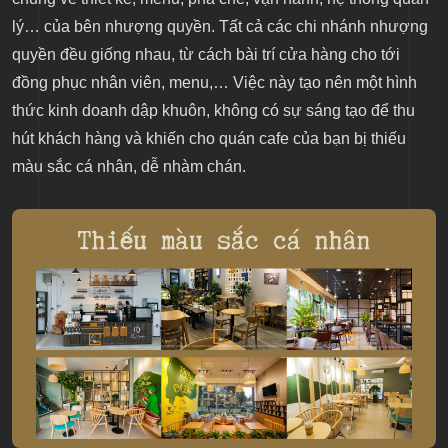
lý… của bên nhượng quyền. Tất cả các chi nhánh nhượng
quyền đều giống nhau, từ cách bài trí cửa hàng cho tới
đồng phục nhân viên, menu,… Việc này tạo nên một hình
thức kinh doanh dập khuôn, không có sự sáng tạo để thu
hút khách hàng và khiến cho quán cafe của bạn bị thiếu
màu sắc cá nhân, dễ nhàm chán.