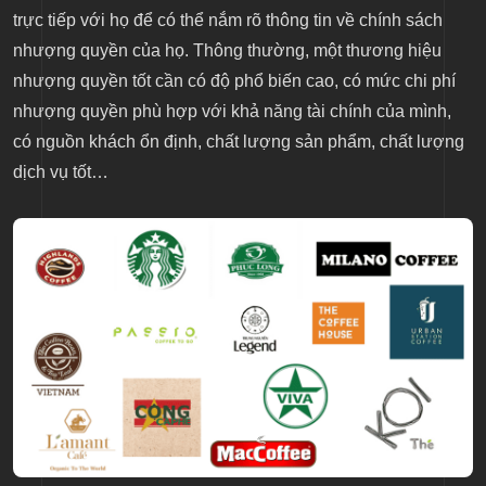
trực tiếp với họ để có thể nắm rõ thông tin về chính sách
nhượng quyền của họ. Thông thường, một thương hiệu
nhượng quyền tốt cần có độ phổ biến cao, có mức chi phí
nhượng quyền phù hợp với khả năng tài chính của mình,
có nguồn khách ổn định, chất lượng sản phẩm, chất lượng
dịch vụ tốt…