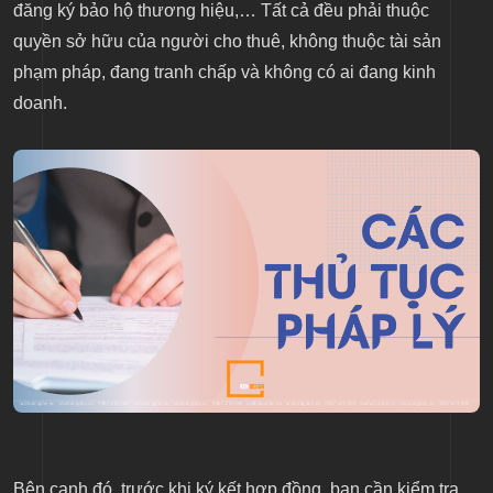
đăng ký bảo hộ thương hiệu,… Tất cả đều phải thuộc
quyền sở hữu của người cho thuê, không thuộc tài sản
phạm pháp, đang tranh chấp và không có ai đang kinh
doanh.
Bên cạnh đó, trước khi ký kết hợp đồng, bạn cần kiểm tra