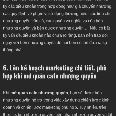
kỹ các điều khoản trong hợp đồng như giá chuyển nhượng,
các quy định về phạm vi sử dụng thương hiệu, các tiêu chí
nhượng quyền cần có, các quyền và nghĩa vụ của bên
nhượng quyền và bên được nhượng quyền,… Nếu có bất
kỳ vấn đề, điều khoản nào chưa rõ ràng, bạn nên trao đổi
ngay với bên nhượng quyền để hai bên có thể đưa ra sự
thống nhất.
6. Lên kế hoạch marketing chi tiết, phù
hợp khi mở quán cafe nhượng quyền
Khi
mở quán cafe nhượng quyền,
bạn sẽ được bên
nhượng quyền hỗ trợ trong việc xây dựng chiến lược kinh
doanh và chiến lược marketing phù hợp. Tuy nhiên, trên
thực tế, bên nhượng quyền, bên nhận nhượng quyền và tất