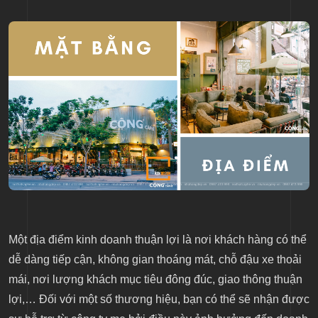
Một địa điểm kinh doanh thuận lợi là nơi khách hàng có thể
dễ dàng tiếp cận, không gian thoáng mát, chỗ đậu xe thoải
mái, nơi lượng khách mục tiêu đông đúc, giao thông thuận
lợi,… Đối với một số thương hiệu, bạn có thể sẽ nhận được