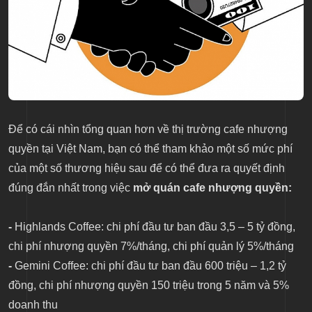
Để có cái nhìn tổng quan hơn về thị trường cafe nhượng
quyền tại Việt Nam, bạn có thể tham khảo một số mức phí
của một số thương hiệu sau để có thể đưa ra quyết định
đúng đắn nhất trong việc
mở quán cafe nhượng quyền:
-
Highlands Coffee: chi phí đầu tư ban đầu 3,5 – 5 tỷ đồng,
chi phí nhượng quyền 7%/tháng, chi phí quản lý 5%/tháng
-
Gemini Coffee: chi phí đầu tư ban đầu 600 triệu – 1,2 tỷ
đồng, chi phí nhượng quyền 150 triệu trong 5 năm và 5%
doanh thu