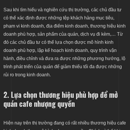
Sau khi tìm hiểu và nghiên cứu thị trường, các chủ đầu tư
có thể xác định được những tệp khách hàng mục tiêu,
phạm vi kinh doanh, địa điểm kinh doanh, thương hiệu kinh
doanh phù hợp, sản phẩm của quán, dịch vụ đi kèm,… Từ
đó các chủ đầu tư có thể lựa chọn được mô hình kinh
doanh phù hợp, lập kế hoạch kinh doanh, quy trình vận
hành, điều chỉnh và đưa ra được những phương hướng, lộ
trình phát triển của quán để giảm thiểu tối đa được những
rủi ro trong kinh doanh.
2. Lựa chọn thương hiệu phù hợp để mở
quán cafe nhượng quyền
Hiện nay trên thị trường đang có rất nhiều thương hiệu cafe