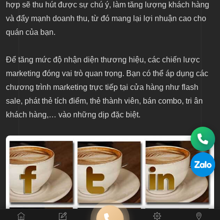
hợp sẽ thu hút được sự chú ý, làm tăng lượng khách hàng
và đẩy mạnh doanh thu, từ đó mang lại lợi nhuận cao cho
quán của bạn.
Để tăng mức độ nhận diện thương hiệu, các chiến lược
marketing đóng vai trò quan trọng. Bạn có thể áp dụng các
chương trình marketing trực tiếp tại cửa hàng như flash
sale, phát thẻ tích điểm, thẻ thành viên, bán combo, tri ân
khách hàng,… vào những dịp đặc biệt.