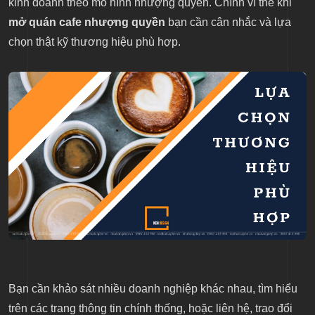
kinh doanh theo mô hình nhượng quyền. Chính vì thế khi
mở quán cafe nhượng quyền
bạn cần cân nhắc và lựa
chọn thật kỹ thương hiệu phù hợp.
Bạn cần khảo sát nhiều doanh nghiệp khác nhau, tìm hiểu
trên các trang thông tin chính thống, hoặc liên hệ, trao đổi