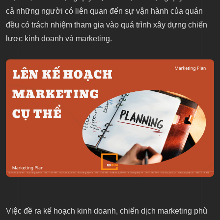
cả những người có liên quan đến sự vận hành của quán
đều có trách nhiệm tham gia vào quá trình xây dựng chiến
lược kinh doanh và marketing.
Việc đề ra kế hoạch kinh doanh, chiến dịch marketing phù