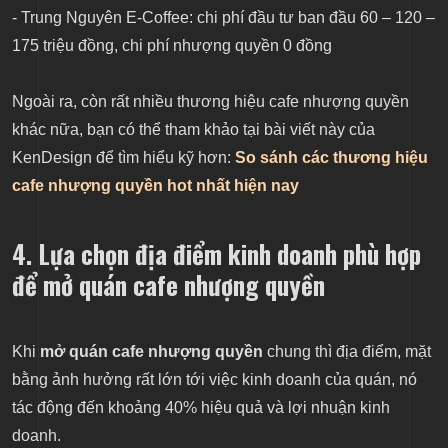
- Trung Nguyên E-Coffee: chi phí đầu tư ban đầu 60 – 120 –
175 triệu đồng, chi phí nhượng quyền 0 đồng
Ngoài ra, còn rất nhiều thương hiệu cafe nhượng quyền
khác nữa, bạn có thể tham khảo tại bài viết này của
KenDesign để tìm hiểu kỹ hơn:
So sánh các thương hiệu
cafe nhượng quyền hot nhất hiện nay
4. Lựa chọn địa điểm kinh doanh phù hợp
để mở quán cafe nhượng quyền
Khi
mở quán cafe nhượng quyền
chung thì địa điểm, mặt
bằng ảnh hưởng rất lớn tới việc kinh doanh của quán, nó
tác động đến khoảng 40% hiệu quả và lợi nhuận kinh
doanh.