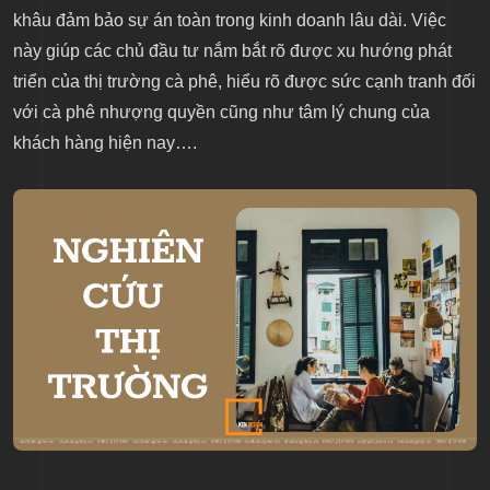
khâu đảm bảo sự án toàn trong kinh doanh lâu dài. Việc
này giúp các chủ đầu tư nắm bắt rõ được xu hướng phát
triển của thị trường cà phê, hiểu rõ được sức cạnh tranh đối
với cà phê nhượng quyền cũng như tâm lý chung của
khách hàng hiện nay….