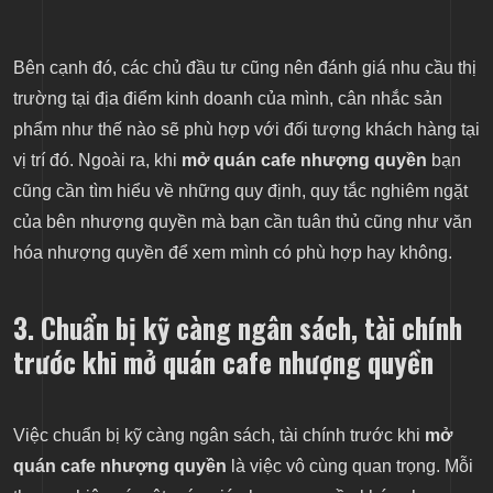
Bên cạnh đó, các chủ đầu tư cũng nên đánh giá nhu cầu thị
trường tại địa điểm kinh doanh của mình, cân nhắc sản
phẩm như thế nào sẽ phù hợp với đối tượng khách hàng tại
vị trí đó. Ngoài ra, khi
mở quán cafe nhượng quyền
bạn
cũng cần tìm hiểu về những quy định, quy tắc nghiêm ngặt
của bên nhượng quyền mà bạn cần tuân thủ cũng như văn
hóa nhượng quyền để xem mình có phù hợp hay không.
3. Chuẩn bị kỹ càng ngân sách, tài chính
trước khi mở quán cafe nhượng quyền
Việc chuẩn bị kỹ càng ngân sách, tài chính trước khi
mở
quán cafe nhượng quyền
là việc vô cùng quan trọng. Mỗi