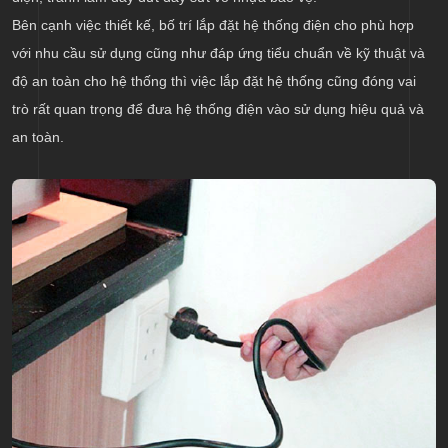
Bên cạnh việc thiết kế, bố trí lắp đặt hệ thống điện cho phù hợp
với nhu cầu sử dụng cũng như đáp ứng tiểu chuẩn về kỹ thuật và
độ an toàn cho hệ thống thì việc lắp đặt hệ thống cũng đóng vai
trò rất quan trọng để đưa hệ thống điện vào sử dụng hiệu quả và
an toàn.