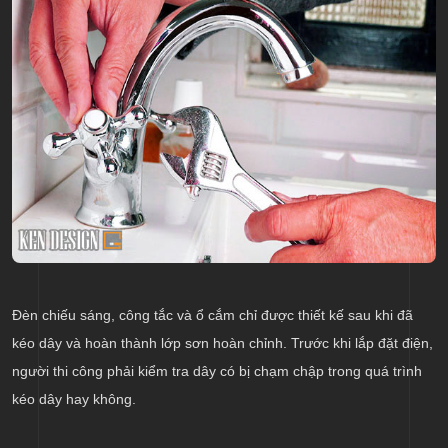
Đèn chiếu sáng, công tắc và ổ cắm chỉ được thiết kế sau khi đã
kéo dây và hoàn thành lớp sơn hoàn chỉnh. Trước khi lắp đặt điện,
người thi công phải kiểm tra dây có bị chạm chập trong quá trình
kéo dây hay không.