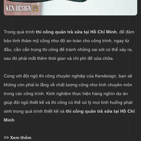
Trong quá trình
thi công quán trà sữa tại Hồ Chí Minh
, để đảm
bảo tính thảm mỹ cũng như độ an toàn cho công trình, ngay từ
đầu, cần cẩn trọng thi công để tránh những sai sót có thể xảy ra,
sau đó phải mất thêm thời gian và chi phí để sửa chữa.
Cùng với đội ngũ thi công chuyên nghiệp của Kendesign, bạn sẽ
không còn phải lo lắng về chất lượng cũng như tính chuyên môn
trong các công trình. Kinh nghiệm thực hiện hàng nghìn dự án
giúp đội ngũ thiết kế và thi công có thể xử lý mọi tình huống phát
sinh trong quá trình thiết kế và
thi công quán trà sữa tại Hồ Chí
Minh
>> Xem thêm