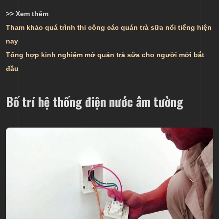
>> Xem thêm
Tham khảo quá trình thi công các quán trà sữa nổi tiếng hiện
nay
Tổng hợp kinh nghiệm mở quán trà sữa cho người mới bắt
đầu
Bố trí hệ thống điện nước âm tường