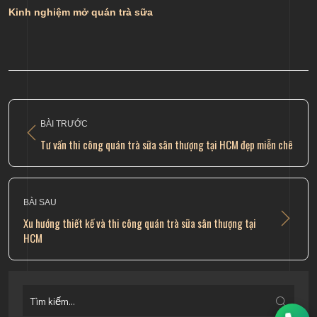
Kinh nghiệm mở quán trà sữa
BÀI TRƯỚC
Tư vấn thi công quán trà sữa sân thượng tại HCM đẹp miễn chê
BÀI SAU
Xu hướng thiết kế và thi công quán trà sữa sân thượng tại
HCM