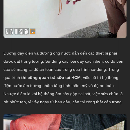
Đường dây điện và đường ống nước dẫn đến các thiết bị phải
được đặt trong tường. Sử dụng các loại dây cách điện, có độ bền
cao sẽ mang lại độ an toàn cao trong quá trình sử dụng. Trong
quá trình
thi công quán trà sữa tại HCM
, việc bố trí hệ thống
điện nước âm tường nhằm tăng tính thẩm mỹ và độ an toàn.
Nhược điểm là khi hệ thống âm này gặp sai sót, việc sửa chữa là
rất phức tạp, vì vậy ngay từ ban đầu, cần thi công thật cẩn trọng