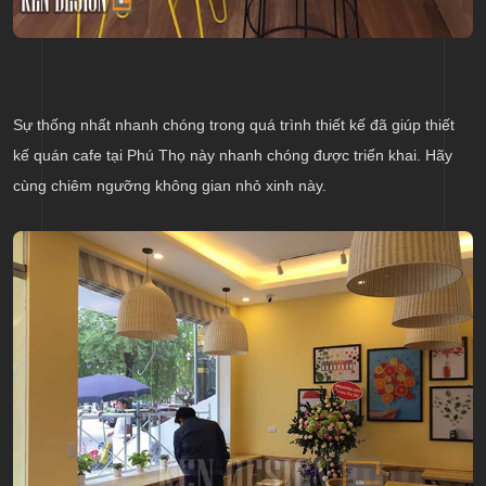
Sự thống nhất nhanh chóng trong quá trình thiết kế đã giúp thiết
kế quán cafe tại Phú Thọ này nhanh chóng được triển khai. Hãy
cùng chiêm ngưỡng không gian nhỏ xinh này.