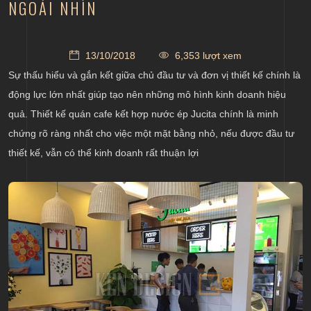
NGOÁI NHÌN
13/10/2018
6,353 lượt xem
Sự thấu hiểu và gắn kết giữa chủ đầu tư và đơn vị thiết kế chính là
động lực lớn nhất giúp tạo nên những mô hình kinh doanh hiệu
quả.
Thiết kế quán cafe kết hợp nước ép Jucita chính là minh
chứng rõ ràng nhất cho việc một mặt bằng nhỏ, nếu được đầu tư
thiết kế, vẫn có thể kinh doanh rất thuận lợi