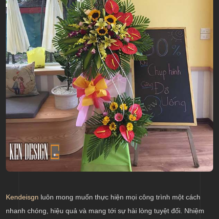
Kendeisgn
luôn mong muốn thực hiện mọi công trình một cách
nhanh chóng, hiệu quả và mang tới sự hài lòng tuyệt đối. Nhiệm