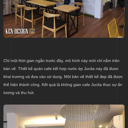
Chỉ một thời gian ngắn trước đây, mô hình này mới chỉ nằm trên
bản vẽ. Thiết kế quán cafe kết hợp nước ép Jucita này đã được
khai trương và đưa vào sử dụng. Một bản vẽ thiết kế đẹp đã được
thể hiện thành công. Kết quả là không gian cafe Jucita thực sự ấn
tượng và thu hút.