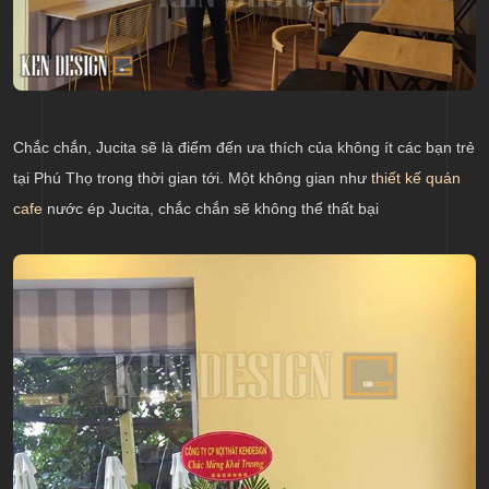
Chắc chắn, Jucita sẽ là điểm đến ưa thích của không ít các bạn trẻ
tại Phú Thọ trong thời gian tới.
Một không gian như
thiết kế quán
cafe
nước ép Jucita, chắc chắn sẽ không thể thất bại