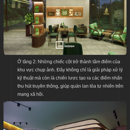
Ở tầng 2:
Những chiếc cột trở thành tâm điểm của
khu vực chụp ảnh. Đây không chỉ là giải pháp xử lý
kỹ thuật mà còn là chiến lược tạo ra các điểm nhấn
thu hút truyền thông, giúp quán lan tỏa tự nhiên trên
mạng xã hội.