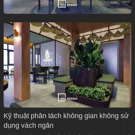
Kỹ thuật phân tách không gian không sử
dụng vách ngăn