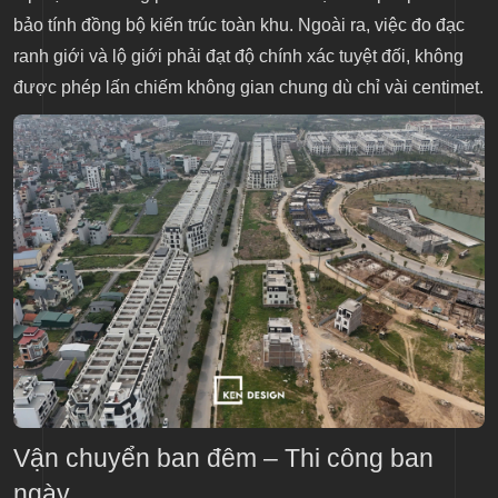
bảo tính đồng bộ kiến trúc toàn khu. Ngoài ra, việc đo đạc
ranh giới và lộ giới phải đạt độ chính xác tuyệt đối, không
được phép lấn chiếm không gian chung dù chỉ vài centimet.
Vận chuyển ban đêm – Thi công ban
ngày