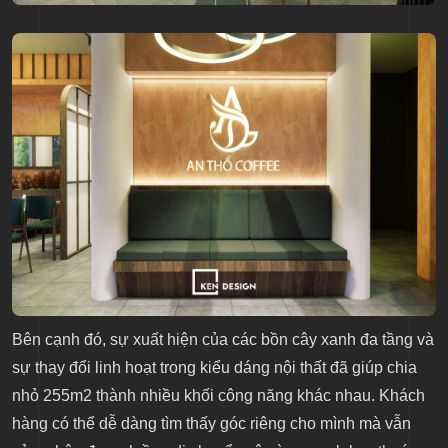
Bên cạnh đó, sự xuất hiện của các bồn cây xanh đa tầng và
sự thay đổi linh hoạt trong kiểu dáng nội thất đã giúp chia
nhỏ 255m2 thành nhiều khối công năng khác nhau. Khách
hàng có thể dễ dàng tìm thấy góc riêng cho mình mà vẫn