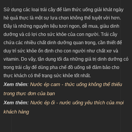
Sử dụng các loại trái cây để làm thức uống giải khát ngày
hè quả thực là một sự lựa chọn không thể tuyệt vời hơn.
Đây là những nguyên liệu tươi ngon, dễ mua, giàu dinh
dưỡng và có lợi cho sức khỏe của con người. Trái cây
chứa các nhiều chất dinh dưỡng quan trọng, cần thiết để
duy trì sức khỏe ổn định cho con người như chất xơ và
vitamin. Do vậy, tận dụng tối đa những giá trị dinh dưỡng có
trong trái cây để dùng pha chế đồ uống sẽ đảm bảo cho
thực khách có thể trạng sức khỏe tốt nhất.
Xem thêm
:
Nước ép cam - thức uống không thể thiếu
trong thực đơn của bạn
Xem thêm:
Nước ép ổi - nước uống yêu thích của mọi
khách hàng