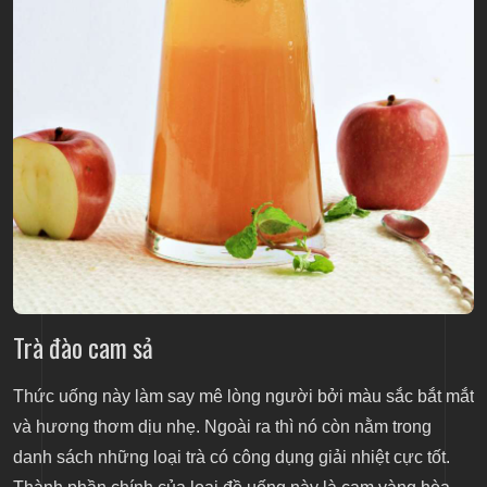
Trà đào cam sả
Thức uống này làm say mê lòng người bởi màu sắc bắt mắt
và hương thơm dịu nhẹ. Ngoài ra thì nó còn nằm trong
danh sách những loại trà có công dụng giải nhiệt cực tốt.