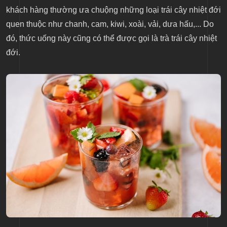
khách hàng thường ưa chuộng những loại trái cây nhiệt đới
quen thuộc như chanh, cam, kiwi, xoài, vải, dưa hấu,... Do
đó, thức uống này cũng có thể được gọi là trà trái cây nhiệt
đới.