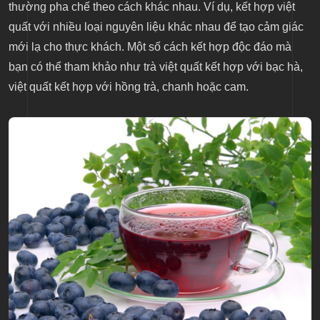
thường pha chế theo cách khác nhau. Ví dụ, kết hợp việt
quất với nhiều loại nguyên liệu khác nhau để tạo cảm giác
mới lạ cho thực khách. Một số cách kết hợp độc đáo mà
bạn có thể tham khảo như trà việt quất kết hợp với bạc hà,
việt quất kết hợp với hồng trà, chanh hoặc cam.