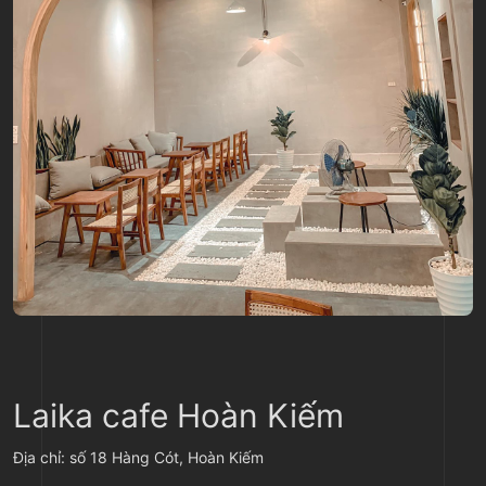
Laika cafe Hoàn Kiếm
Địa chỉ: số 18 Hàng Cót, Hoàn Kiếm