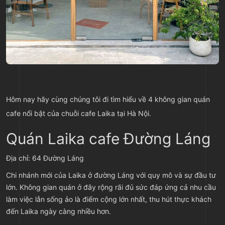
Hôm nay hãy cùng chúng tôi đi tìm hiểu về 4 không gian quán
cafe nổi bật của chuỗi cafe Laika tại Hà Nội.
Quán Laika cafe Đường Láng
Địa chỉ: 64 Đường Láng
Chi nhánh mới của Laika ở đường Láng với quy mô và sự đầu tư
lớn. Không gian quán ở đây rộng rãi đủ sức đáp ứng cả nhu cầu
làm việc lẫn sống ảo là điểm cộng lớn nhất, thu hút thực khách
đến Laika ngày càng nhiều hơn.