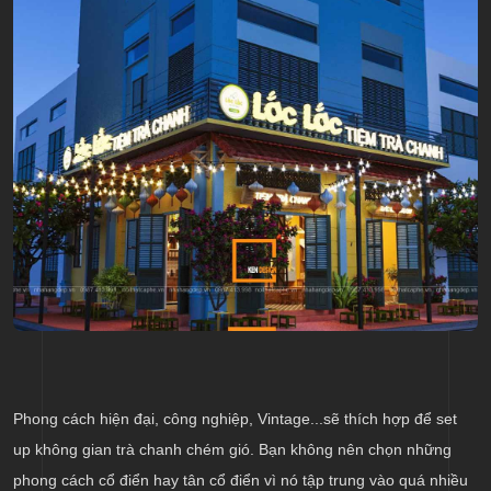
Phong cách hiện đại, công nghiệp, Vintage...sẽ thích hợp để set
up không gian trà chanh chém gió. Bạn không nên chọn những
phong cách cổ điển hay tân cổ điển vì nó tập trung vào quá nhiều