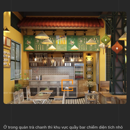
Ở trong quán trà chanh thì khu vực quầy bar chiếm diện tích nhỏ