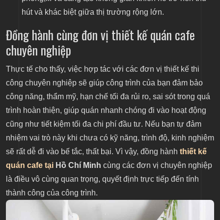
hút và khác biệt giữa thị trường rộng lớn.
Đồng hành cùng đơn vị thiết kế quán cafe
chuyên nghiệp
Thực tế cho thấy, việc hợp tác với các đơn vị thiết kế thi
công chuyên nghiệp sẽ giúp công trình của bạn đảm bảo
công năng, thẩm mỹ, hạn chế tối đa rủi ro, sai sót trong quá
trình hoàn thiện, giúp quán nhanh chóng đi vào hoạt động
cũng như tiết kiệm tối đa chi phí đầu tư. Nếu bạn tự đảm
nhiệm vai trò này khi chưa có kỹ năng, trình độ, kinh nghiệm
sẽ rất dễ đi vào bế tắc, thất bại. Vì vậy, đồng hành
thiết kế
quán cafe tại
Hồ Chí Minh
cùng các đơn vị chuyên nghiệp
là điều vô cùng quan trọng, quyết định trực tiếp đến tính
thành công của công trình.