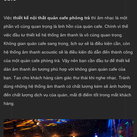
Việc
thiết kế nội thất quán cafe phòng trà
thì âm nhạc là một
phần vô cùng quan trọng là linh hồn của quán cafe. Chính vì thế
việc đầu tư thiết kế hệ thống âm thanh là vô cùng quan trọng.
Không gian quán cafe sang trọng, lịch sự sẽ là điều kiện cần, còn
hệ thống âm thanh acoustic sẽ là điều kiện đủ dẫn đến thành công
của một quán cafe phòng trà. Vậy nên bạn cần đầu tư để thiết kế
dàn âm thanh ấn tượng phù hợp với không gian quán cafe của
bạn. Tạo cho khách hàng cảm giác thư thái khi nghe nhạc. Tránh
dùng những hệ thống âm thanh có chất lượng kém sẽ ảnh hưởng
đến chất lượng dịch vụ của quán, mất đi điểm tốt trong mắt khách
hàng.