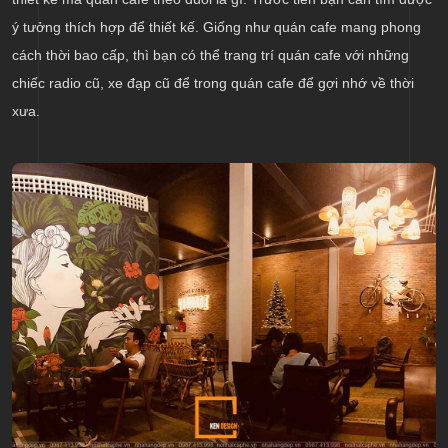
ý tưởng thích hợp để thiết kế. Giống như quán cafe mang phong
cách thời bao cấp, thì bạn có thể trang trí quán cafe với những
chiếc radio cũ, xe đạp cũ để trong quán cafe để gợi nhớ về thời
xưa.