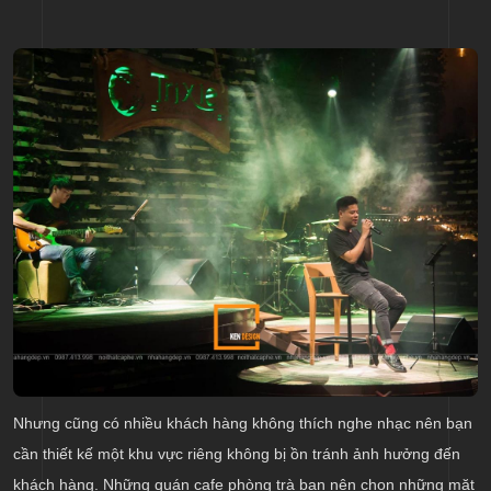
Nhưng cũng có nhiều khách hàng không thích nghe nhạc nên bạn
cần thiết kế một khu vực riêng không bị ồn tránh ảnh hưởng đến
khách hàng. Những quán cafe phòng trà bạn nên chọn những mặt