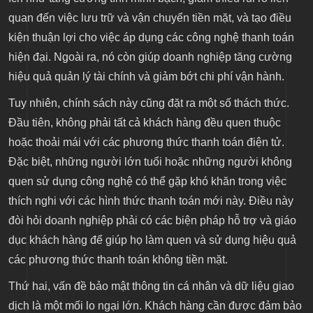
quan đến việc lưu trữ và vận chuyển tiền mặt, và tạo điều
kiện thuận lợi cho việc áp dụng các công nghệ thanh toán
hiện đại. Ngoài ra, nó còn giúp doanh nghiệp tăng cường
hiệu quả quản lý tài chính và giảm bớt chi phí vận hành.
Tuy nhiên, chính sách này cũng đặt ra một số thách thức.
Đầu tiên, không phải tất cả khách hàng đều quen thuộc
hoặc thoải mái với các phương thức thanh toán điện tử.
Đặc biệt, những người lớn tuổi hoặc những người không
quen sử dụng công nghệ có thể gặp khó khăn trong việc
thích nghi với các hình thức thanh toán mới này. Điều này
đòi hỏi doanh nghiệp phải có các biện pháp hỗ trợ và giáo
dục khách hàng để giúp họ làm quen và sử dụng hiệu quả
các phương thức thanh toán không tiền mặt.
Thứ hai, vấn đề bảo mật thông tin cá nhân và dữ liệu giao
dịch là một mối lo ngại lớn. Khách hàng cần được đảm bảo