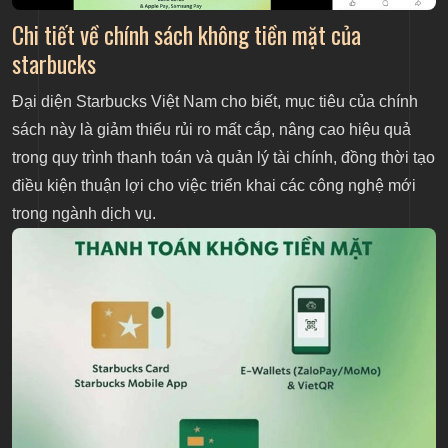
Chi tiết về chính sách không tiền mặt của
starbucks
Đại diện Starbucks Việt Nam cho biết, mục tiêu của chính
sách này là giảm thiểu rủi ro mất cắp, nâng cao hiệu quả
trong quy trình thanh toán và quản lý tài chính, đồng thời tạo
điều kiện thuận lợi cho việc triển khai các công nghệ mới
trong ngành dịch vụ.