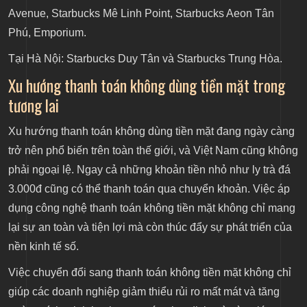
Avenue, Starbucks Mê Linh Point, Starbucks Aeon Tân
Phú, Emporium.
Tại Hà Nội: Starbucks Duy Tân và Starbucks Trung Hòa.
Xu hướng thanh toán không dùng tiền mặt trong
tương lai
Xu hướng thanh toán không dùng tiền mặt đang ngày càng
trở nên phổ biến trên toàn thế giới, và Việt Nam cũng không
phải ngoại lệ. Ngay cả những khoản tiền nhỏ như ly trà đá
3.000đ cũng có thể thanh toán qua chuyển khoản. Việc áp
dụng công nghệ thanh toán không tiền mặt không chỉ mang
lại sự an toàn và tiện lợi mà còn thúc đẩy sự phát triển của
nền kinh tế số.
Việc chuyển đổi sang thanh toán không tiền mặt không chỉ
giúp các doanh nghiệp giảm thiểu rủi ro mất mát và tăng