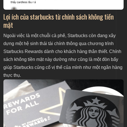
Lợi ích của starbucks từ chính sách không tiền
mặt
Ngoài việc là một chuỗi cà phê, Starbucks còn đang xây
dựng một hệ sinh thái tài chính thông qua chương trình
Starbucks Rewards dành cho khách hàng thân thiết. Chính
sách không tiền mặt này dường như cũng là một đòn bẩy
giúp Starbucks củng cố vị thế của mình như một ngân hàng
thực thụ.