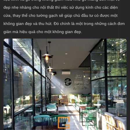
đẹp nhẹ nhàng cho nội thất thì việc sử dụng kính cho các diện
cửa, thay thế cho tường gạch sẽ giúp chủ đầu tư có được một
không gian đẹp và thu hút. Đó chính là một trong những cách đơn
giản mà hiệu quả cho một không gian đẹp.