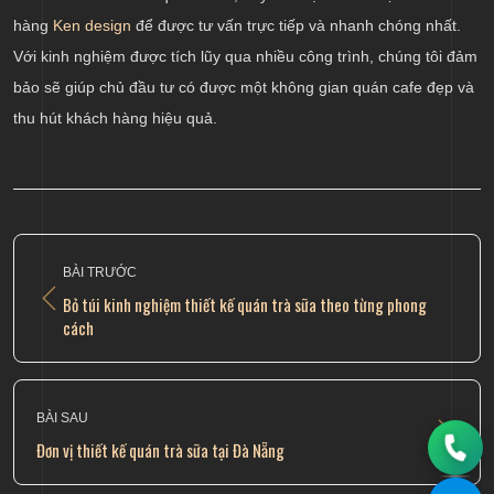
hàng
Ken design
để được tư vấn trực tiếp và nhanh chóng nhất.
Với kinh nghiệm được tích lũy qua nhiều công trình, chúng tôi đảm
bảo sẽ giúp chủ đầu tư có được một không gian quán cafe đẹp và
thu hút khách hàng hiệu quả.
BÀI TRƯỚC
Bỏ túi kinh nghiệm thiết kế quán trà sữa theo từng phong
cách
BÀI SAU
Đơn vị thiết kế quán trà sữa tại Đà Nẵng