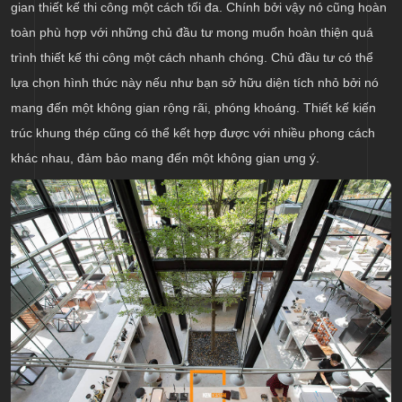
gian thiết kế thi công một cách tối đa. Chính bởi vậy nó cũng hoàn
toàn phù hợp với những chủ đầu tư mong muốn hoàn thiện quá
trình thiết kế thi công một cách nhanh chóng. Chủ đầu tư có thể
lựa chọn hình thức này nếu như bạn sở hữu diện tích nhỏ bởi nó
mang đến một không gian rộng rãi, phóng khoáng. Thiết kế kiến
trúc khung thép cũng có thể kết hợp được với nhiều phong cách
khác nhau, đảm bảo mang đến một không gian ưng ý.