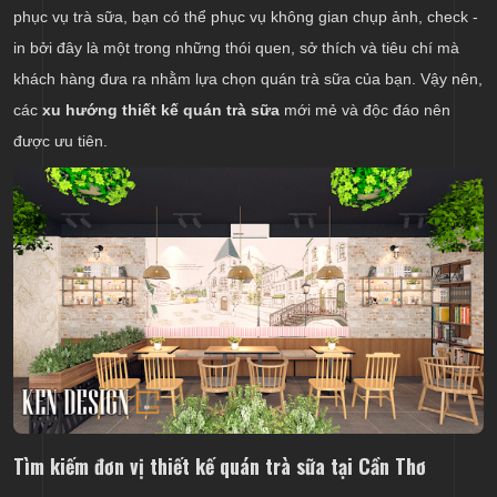
phục vụ trà sữa, bạn có thể phục vụ không gian chụp ảnh, check -
in bởi đây là một trong những thói quen, sở thích và tiêu chí mà
khách hàng đưa ra nhằm lựa chọn quán trà sữa của bạn. Vậy nên,
các
xu hướng thiết kế quán trà sữa
mới mẻ và độc đáo nên
được ưu tiên.
Tìm kiếm đơn vị thiết kế quán trà sữa tại Cần Thơ