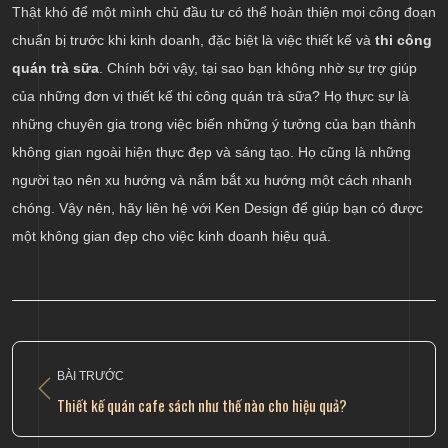
Thật khó để một mình chủ đầu tư có thể hoàn thiện mọi công đoạn
chuẩn bị trước khi kinh doanh, đặc biệt là việc thiết kế và
thi công
quán trà sữa
. Chính bởi vậy, tại sao bạn không nhờ sự trợ giúp
của những đơn vị thiết kế thi công quán trà sữa? Họ thực sự là
những chuyên gia trong việc biến những ý tưởng của bạn thành
không gian ngoài hiện thực đẹp và sáng tạo. Họ cũng là những
người tạo nên xu hướng và nắm bắt xu hướng một cách nhanh
chóng. Vậy nên, hãy liên hệ với Ken Design để giúp bạn có được
một không gian đẹp cho việc kinh doanh hiệu quả.
BÀI TRƯỚC
Thiết kế quán cafe sách như thế nào cho hiệu quả?