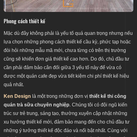
Phong cách thiết kế
Mặc dù đây không phải là yếu tố quá quan trọng nhưng nếu
lựa chọn những phong cách thiết kế cầu kỳ, phức tạp hoặc
đòi hỏi những mẫu mã mới, chưa từng có trên thị trường
cũng sẽ khiến đơn giá thiết kế cao hơn. Do đó, chủ đầu tư
cần phải đảm bảo cân đối giữa 3 yếu tố này để vừa có
được một quán cafe đẹp vừa tiết kiệm chi phí thiết kế hiệu
quả nhất.
Ken Design
là một trong những đơn vị
thiết kế thi công
quán trà sữa chuyên nghiệp
. Chúng tôi có đội ngũ kiến
trúc sư trẻ trung, sáng tạo, thường xuyên cập nhật những
xu hướng thiết kế mới, đảm bảo mang đến cho chủ đầu tư
những ý tưởng thiết kế độc đáo và nổi bật nhất. Cùng với