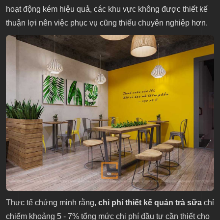
hoạt động kém hiệu quả, các khu vực không được thiết kế
thuận lợi nên việc phục vụ cũng thiếu chuyên nghiệp hơn.
Thực tế chứng minh rằng,
chi phí thiết kế quán trà sữa
chỉ
chiếm khoảng 5 - 7% tổng mức chi phí đầu tư cần thiết cho