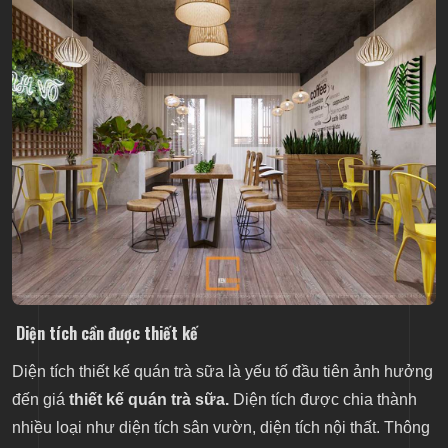
Diện tích cần được thiết kế
Diện tích thiết kế quán trà sữa là yếu tố đầu tiên ảnh hưởng
đến giá
thiết kế quán trà sữa.
Diện tích được chia thành
nhiều loại như diện tích sân vườn, diện tích nội thất. Thông