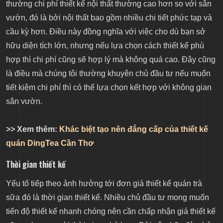
thường chi phí thiết kế nội thất thường cao hơn so với sân
vườn, đó là bởi nội thất bao gồm nhiều chi tiết phức tạp và
cầu kỳ hơn. Điều này đồng nghĩa với việc cho dù bạn sở
hữu diện tích lớn, nhưng nếu lựa chọn cách thiết kế phù
hợp thì chi phí cũng sẽ hợp lý mà không quá cao. Đây cũng
là điều mà chúng tôi thường khuyên chủ đầu tư nếu muốn
tiết kiệm chi phí thì có thể lựa chọn kết hợp với không gian
sân vườn.
>> Xem thêm:
Khác biệt tạo nên đẳng cấp của thiết kế
quán DingTea Cần Thơ
Thời gian thiết kế
Yếu tố tiếp theo ảnh hưởng tới đơn giá thiết kế quán trà
sữa đó là thời gian thiết kế. Nhiều chủ đầu tư mong muốn
tiến độ thiết kế nhanh chóng nên cần chấp nhận giá thiết kế