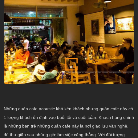
Những quán cafe acoustic khá kén khách nhưng quán cafe này có
1 lượng khách ổn định vào buổi tối và cuối tuần. Khách hàng chính
là những bạn trẻ những quán cafe này là nơi giao lưu văn nghệ,
để thư giãn sau những giờ làm việc căng thẳng. Với đối tượng