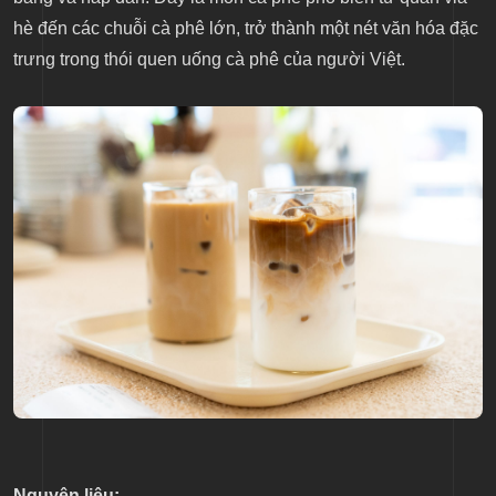
hè đến các chuỗi cà phê lớn, trở thành một nét văn hóa đặc
trưng trong thói quen uống cà phê của người Việt.
Nguyên liệu: