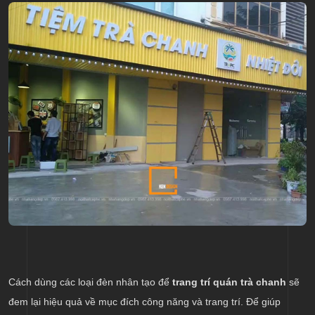
Cách dùng các loại đèn nhân tạo để
trang trí quán trà chanh
sẽ
đem lại hiệu quả về mục đích công năng và trang trí. Để giúp