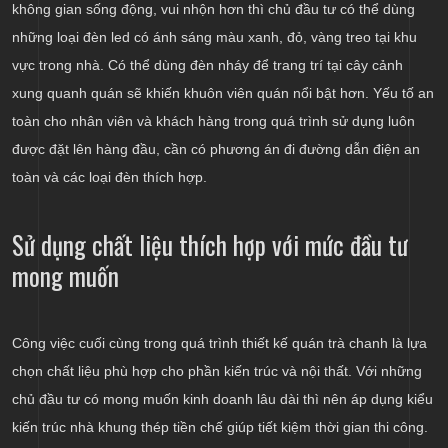
không gian sống động, vui nhộn hơn thì chủ đầu tư có thể dùng
những loại đèn led có ánh sáng màu xanh, đỏ, vàng treo tại khu
vực trong nhà. Có thể dùng đèn nháy để trang trí tại cây cảnh
xung quanh quán sẽ khiến khuôn viên quán nổi bật hơn. Yếu tố an
toàn cho nhân viên và khách hàng trong quá trình sử dụng luôn
được đặt lên hàng đầu, cần có phương án đi đường dẫn điện an
toàn và các loại đèn thích hợp.
Sử dụng chất liệu thích hợp với mức đầu tư
mong muốn
Công việc cuối cùng trong quá trình thiết kế quán trà chanh là lựa
chọn chất liệu phù hợp cho phần kiến trúc và nội thất. Với những
chủ đầu tư có mong muốn kinh doanh lâu dài thì nên áp dụng kiểu
kiến trúc nhà khung thép tiền chế giúp tiết kiệm thời gian thi công.