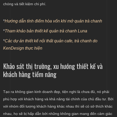
chóng và tiết kiệm chi phí.
*
Hướng dẫn tính điểm hòa vốn khi mở quán trà chanh
*
Tham khảo bản thiết kế quán trà chanh Luna
*
Các dự án thiết kế nội thất quán cafe, trà chanh do
KenDesign thực hiện
Khảo sát thị trường, xu hướng thiết kế và
khách hàng tiềm năng
Tạo ra không gian kinh doanh đẹp, tiện nghi là chưa đủ, nó phải
phù hợp với khách hàng và khả năng tài chính của chủ đầu tư. Bởi
với nhóm đối tượng khách hàng khác nhau thì sẽ có sở thích khác
nhau, họ sẽ bị hấp dẫn bởi những không gian mang đến cảm giác