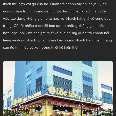
thích thú hợp với gu của họ. Quán trà chanh tuy chỉ phục vụ đồ
uống ở tầm trung nhưng để thu hút được nhiều khách hàng thì
việc tạo dựng không gian phù hợp với khách hàng là vô cùng quan
trọng. Có rất nhiều cách để bạn tạo ra những không gian thích
hợp: học hỏi kinh nghiệm thiết kế của những quán trà chanh nổi
tiếng và đông khách, phân phân loại những khách hàng tiềm năng
sau đó tìm hiểu về xu hướng thiết kế hiện thời.