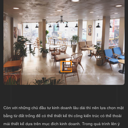
Còn với những chủ đầu tư kinh doanh lâu dài thì nên lựa chọn mặt
bằng từ đất trống để có thể thiết kế thi công kiến trúc có thể thoải
mái thiết kế dựa trên mục đích kinh doanh. Trong quá trình lên ý