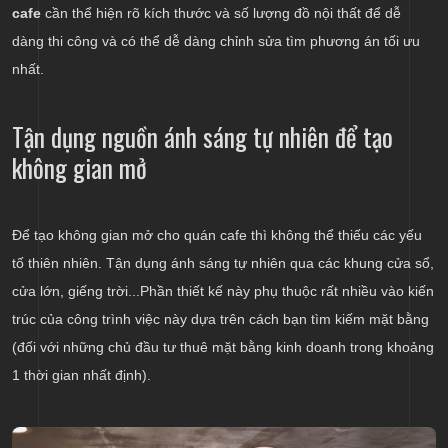
cafe
cần thể hiện rõ kích thước và số lượng đồ nội thất để dễ
dàng thi công và có thể dễ dàng chỉnh sửa tìm phương án tối ưu
nhất.
Tận dụng nguồn ánh sáng tự nhiên để tạo
không gian mở
Để tạo không gian mở cho quán cafe thì không thể thiếu các yếu
tố thiên nhiên. Tận dụng ánh sáng tự nhiên qua các khung cửa sổ,
cửa lớn, giếng trời...Phần thiết kế này phụ thuộc rất nhiều vào kiến
trúc của công trình việc này dựa trên cách bạn tìm kiếm mặt bằng
(đối với những chủ đầu tư thuê mặt bằng kinh doanh trong khoảng
1 thời gian nhất định).