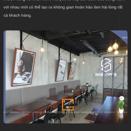
với nhau mới có thể tạo ra không gian hoàn hảo làm hài lòng rất
cả khách hàng.