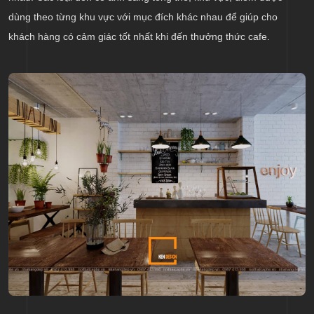
dùng theo từng khu vực với mục đích khác nhau để giúp cho
khách hàng có cảm giác tốt nhất khi đến thưởng thức cafe.