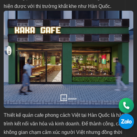
hiện được với thị trường khắt khe như Hàn Quốc.
Thiết kế quán cafe phong cách Việt tại Hàn Quốc là hành
trình kết nối văn hóa và kinh doanh. Để thành công, cần một
không gian chạm cảm xúc người Việt nhưng đồng thời