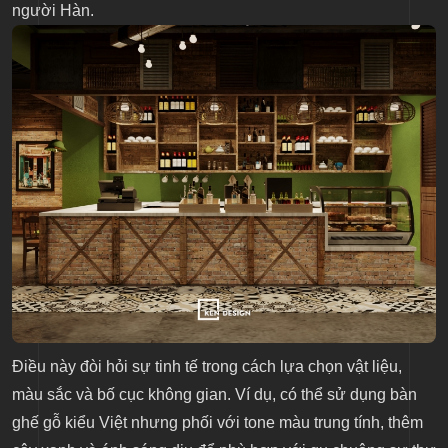
người Hàn.
Điều này đòi hỏi sự tinh tế trong cách lựa chọn vật liệu,
màu sắc và bố cục không gian. Ví dụ, có thể sử dụng bàn
ghế gỗ kiểu Việt nhưng phối với tone màu trung tính, thêm