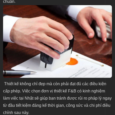
chuẩn.
Thiết kế không chỉ đẹp mà còn phải đạt đủ các điều kiện
cấp phép. Việc chọn đơn vị thiết kế F&B có kinh nghiệm
làm việc tại Nhật sẽ giúp bạn tránh được rủi ro pháp lý ngay
từ đầu tiết kiệm đáng kể thời gian, công sức và chi phí điều
chỉnh sau này.