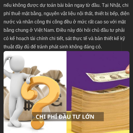
nếu không được dự toán bài bản ngay từ đầu. Tại Nhật, chi
phí thuê mặt bằng, nguyên vật liệu nội thất, thiết bị bếp, điện
nước và nhân công thi công đều ở mức rất cao so với mặt
bằng chung ở Việt Nam. Điều này đòi hỏi chủ đầu tư phải
có kế hoạch tài chính chi tiết, sát thực tế và bản thiết kế kỹ
thuật đầy đủ để tránh phát sinh không đáng có.