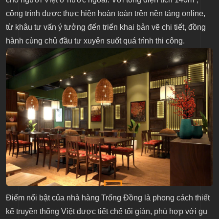
công trình được thực hiện hoàn toàn trên nền tảng online,
từ khâu tư vấn ý tưởng đến triển khai bản vẽ chi tiết, đồng
hành cùng chủ đầu tư xuyên suốt quá trình thi công.
Điểm nổi bật của nhà hàng Trống Đồng là phong cách thiết
kế truyền thống Việt được tiết chế tối giản, phù hợp với gu