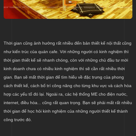
Thời gian cũng ảnh hưởng rất nhiều đến bản thiết kế nội thất cũng
như kiến trúc của quán cafe. Với những người có kinh nghiệm thì
thời gian thiết kế sẽ nhanh chóng, còn với những chủ đầu tư mới
kinh doanh chưa có nhiều kinh nghiệm thì sẽ cần rất nhiều thời
gian. Bạn sẽ mất thời gian để tìm hiểu về đặc trưng của phong
cách thiết kế, cách bố trí công năng cho từng khu vực và cách hòa
hợp các yếu tố đó lại. Ngoài ra, các hệ thống ME cho điện nước,
internet, điều hòa... cũng rất quan trọng. Bạn sẽ phải mất rất nhiều
thời gian để học hỏi kinh nghiệm của những người thiết kế thành
công trước đó.