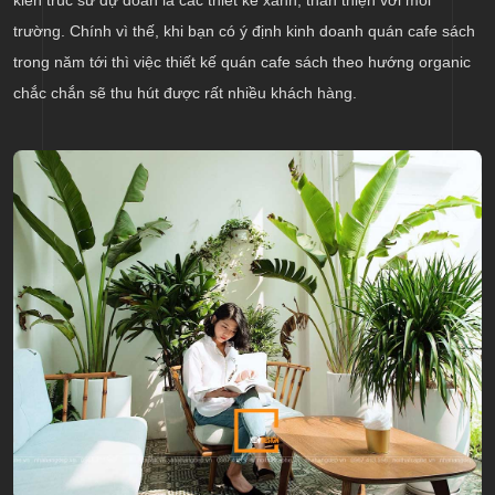
trường. Chính vì thế, khi bạn có ý định kinh doanh quán cafe sách
trong năm tới thì việc thiết kế quán cafe sách theo hướng organic
chắc chắn sẽ thu hút được rất nhiều khách hàng.