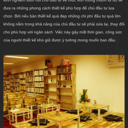
đưa ra những phong cách thiết kế phù hợp để chủ đầu tư lựa
chọn. Bởi nếu bản thiết kế quá đẹp những chi phí đầu tư quá lớn
không nằm trong khả năng của chủ đầu tư sẽ phải sửa lại, thay đổi
cho phù hợp với ngân sách. Việc này gây mất thời gian, công sức
của người thiết kế khó giữ được ý tưởng mong muốn ban đầu.