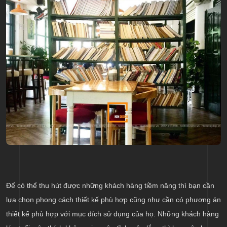
Để có thể thu hút được những khách hàng tiềm năng thì bạn cần
lựa chọn phong cách thiết kế phù hợp cũng như cần có phương án
thiết kế phù hợp với mục đích sử dụng của họ. Những khách hàng