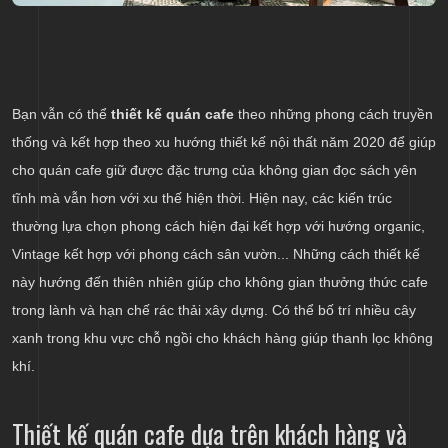
Bạn vẫn có thể
thiết kế quán cafe
theo những phong cách truyền
thống và kết hợp theo xu hướng thiết kế nội thất năm 2020 để giúp
cho quán cafe giữ được đặc trưng của không gian đọc sách yên
tĩnh mà vẫn hơn với xu thế hiện thời. Hiện nay, các kiến trúc
thường lựa chọn phong cách hiện đại kết hợp với hướng organic,
Vintage kết hợp với phong cách sân vườn... Những cách thiết kế
này hướng đến thiên nhiên giúp cho không gian thưởng thức cafe
trong lành và hạn chế rác thải xây dựng. Có thể bố trí nhiều cây
xanh trong khu vực chỗ ngồi cho khách hàng giúp thanh lọc không
khí.
Thiết kế quán cafe dựa trên khách hàng và