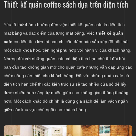
Thiết kế quán coffee sách dựa trên diện tích
Yếu tố thứ 4 ảnh hưởng đến việc thiết kế quán cafe là diện tích
mặt bằng và đặc điểm của từng mặt bằng. Việc
thiết kế quán
cafe
có diện tích lớn thì bạn chỉ cần đảm bảo sắp xếp đồ nội thất
một cách khoa học, tiện nghi phù hợp với hành vi của khách hàng.
Nhưng đối với những quán cafe có diện tích hạn chế thì đòi hỏi
bạn cần tạo không gian mở cho quán cafe nhưng vẫn đáp ứng các
chức năng cần thiết cho khách hàng. Đối với những quán cafe có
diện tích hạn chế thì các kiến trúc sư sẽ tạo nhiều cửa sổ để lấy
được nhiều ánh sáng tự nhiên giúp cho không gian thông thoáng
hơn. Một cách khác đó chính là dùng giá sách để làm vách ngăn
giữa các khu vực chỗ ngồi cho khách hàng.