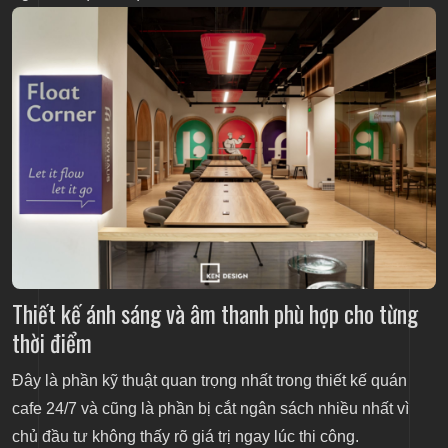
Thiết kế ánh sáng và âm thanh phù hợp cho từng
thời điểm
Đây là phần kỹ thuật quan trọng nhất trong thiết kế quán
cafe 24/7 và cũng là phần bị cắt ngân sách nhiều nhất vì
chủ đầu tư không thấy rõ giá trị ngay lúc thi công.