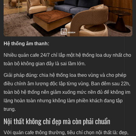
Hệ thống âm thanh:
Nhiều quán cafe 24/7 chỉ lắp một hệ thống loa duy nhất cho
toàn bộ không gian đây là sai lầm lớn.
Giải pháp đúng: chia hệ thống loa theo vùng và cho phép
điều chỉnh âm lượng độc lập từng vùng. Ban đêm sau 22h,
toàn bộ hệ thống nên giảm xuống mức nền đủ để không im
lặng hoàn toàn nhưng không làm phiền khách đang tập
trung.
Nội thất không chỉ đẹp mà còn phải chuẩn
Với quán cafe thông thường, tiêu chí chọn nội thất là: đẹp,