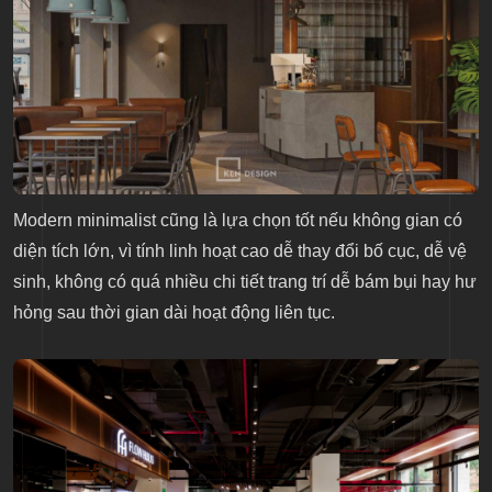
Modern minimalist cũng là lựa chọn tốt nếu không gian có
diện tích lớn, vì tính linh hoạt cao dễ thay đổi bố cục, dễ vệ
sinh, không có quá nhiều chi tiết trang trí dễ bám bụi hay hư
hỏng sau thời gian dài hoạt động liên tục.