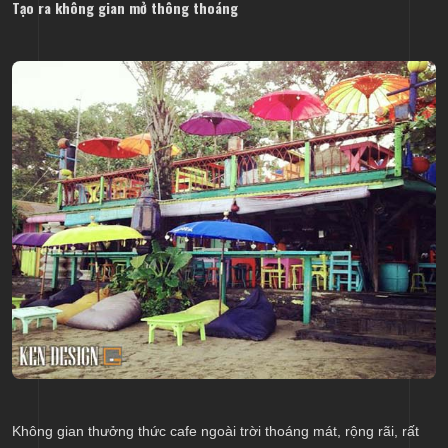
Tạo ra không gian mở thông thoáng
Không gian thưởng thức cafe ngoài trời thoáng mát, rộng rãi, rất