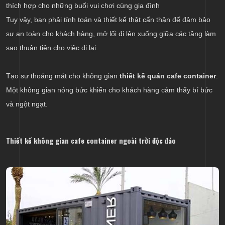
thích hợp cho những buổi vui chơi cùng gia đình
Tuy vậy, bạn phải tính toán và thiết kế thật cẩn thận để đảm bảo
sự an toàn cho khách hàng, mở lối đi lên xuống giữa các tầng làm
sao thuận tiện cho việc đi lại.
Tạo sự thoáng mát cho không gian
thiết kế quán cafe container
.
Một không gian nóng bức khiến cho khách hàng cảm thấy bí bức
và ngột ngạt.
Thiết kế không gian cafe container ngoài trời độc đáo