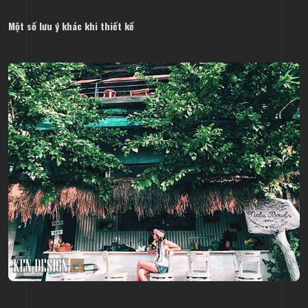
Một số lưu ý khác khi thiết kế