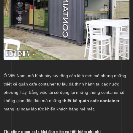
Ở Việt Nam, mô hình này tuy rằng còn khá mới mẻ nhưng những
thiết kế quán cafe container từ lâu đã thịnh hành tại các nước
phương Tây. Bằng việc tái sử dụng lại những thùng container cũ,
không gian độc đáo mà những
thiết kế quán cafe container
mang lại ngay lập tức khiến khách hàng mê mệt.
Thi công quán cafe khá đơn giản và tiết kiệm chi phí