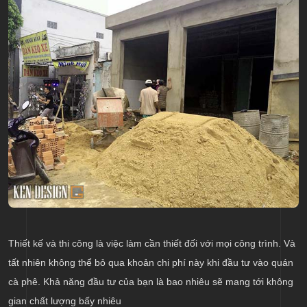
Thiết kế và thi công là việc làm cần thiết đối với mọi công trình. Và
tất nhiên không thể bỏ qua khoản chi phí này khi đầu tư vào quán
cà phê. Khả năng đầu tư của bạn là bao nhiêu sẽ mang tới không
gian chất lượng bấy nhiêu