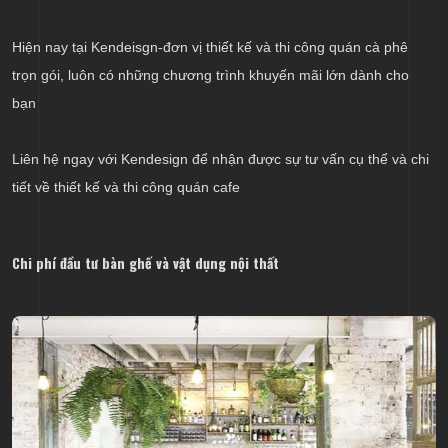
Hiện nay tại Kendeisgn-đơn vị thiết kế và thi công quán cà phê
trọn gói, luôn có những chương trình khuyến mãi lớn dành cho
bạn
Liên hệ ngay với Kendesign để nhận được sự tư vấn cụ thể và chi
tiết về thiết kế và thi công quán cafe
Chi phí đầu tư bàn ghế và vật dụng nội thất