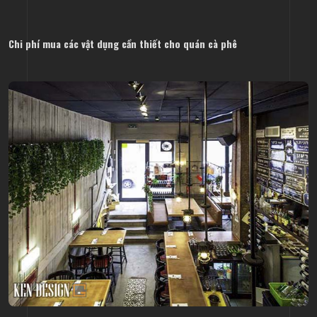
Chi phí mua các vật dụng cần thiết cho quán cà phê