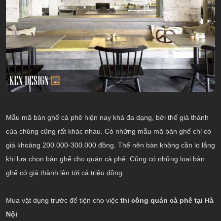
Mẫu mã bàn ghế cà phê hiện nay khá đa dạng, bởi thế giá thành
của chúng cũng rất khác nhau. Có những mẫu mã bàn ghế chỉ có
giá khoảng 200.000-300.000 đồng. Thế nên bàn không cần lo lắng
khi lựa chọn bàn ghế cho quán cà phê. Cũng có những loại bàn
ghế có giá thành lên tới cả triệu đồng.
Mua vật dụng trước để tiện cho việc
thi công quán cà phê tại Hà
Nội