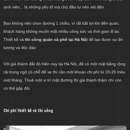
sinh viên,.. là những yếu tố mà chủ đầu tư nên xét đến
Bạn không nên chọn đường 1 chiều, vì rất bất lợi khi đến quán,
khách hàng không muốn mất nhiều công sức và thời gian đi lại.
Thiết kế và
thi công quán cà phê tại Hà Nội
để tạo được sự ấn
tượng và độc đáo
Với giá thành đắt đỏ hiện nay tại Hà Nội, để có một mặt bằng rộng
rãi trong ngõ có chỗ để xe thì cần một khoản chi phí từ 20-25 triệu
một tháng. Thuê một vị trí mặt đường thì giá thành thậm chí còn
có thể gấp đôi
Chi phí thiết kế và thi công