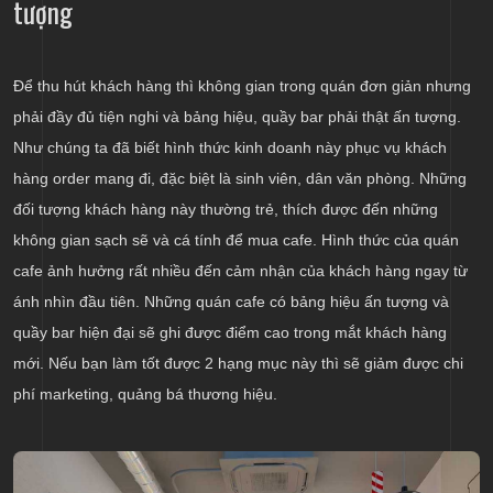
tượng
Để thu hút khách hàng thì không gian trong quán đơn giản nhưng
phải đầy đủ tiện nghi và bảng hiệu, quầy bar phải thật ấn tượng.
Như chúng ta đã biết hình thức kinh doanh này phục vụ khách
hàng order mang đi, đặc biệt là sinh viên, dân văn phòng. Những
đối tượng khách hàng này thường trẻ, thích được đến những
không gian sạch sẽ và cá tính để mua cafe. Hình thức của quán
cafe ảnh hưởng rất nhiều đến cảm nhận của khách hàng ngay từ
ánh nhìn đầu tiên. Những quán cafe có bảng hiệu ấn tượng và
quầy bar hiện đại sẽ ghi được điểm cao trong mắt khách hàng
mới. Nếu bạn làm tốt được 2 hạng mục này thì sẽ giảm được chi
phí marketing, quảng bá thương hiệu.