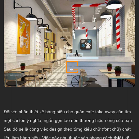
Đối với phần thiết kế bảng hiệu cho quán cafe take away cần tìm
một cái tên ý nghĩa, ngắn gọn tạo nên thương hiệu riêng của bạn.
Sau đó sẽ là công việc design theo từng kiểu chữ (font chữ) chất
liệu làm bảng hiệu. Việc này phụ thuộc vào phong cách
thiết kế