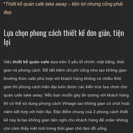
*
Thiết kế quán cafe take away – tiện lợi nhưng cũng phải
đẹp
Lựa chọn phong cách thiết kế đơn giản, tiện
lợi
Việc
thiết kế quán cafe
dựa trên 3 yếu tố chính: mặt bằng, thời
gian và phong cách. Để tiết kiệm chi phí cũng như tạo không gian
thưởng thức cafe phù hợp với khách hàng không có nhiều thời
gian thì phong cách hiện đại luôn được các kiến trúc lựa chọn cho
quán cafe take away. Nếu bạn muốn gây ấn tượng với khách hàng
thì có thể sử dụng phong cách Vintage tạo không gian có chút hoài
niệm kết hợp với hiện đại. Đặc điểm chung của 2 phong cách thiết
kế này là tạo không gian tiện nghi cho khách hàng để order không
còn cảm thấy mệt mỏi trong thời gian chờ làm đồ uống.