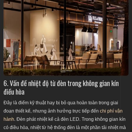
6. Vấn đề nhiệt độ từ đèn trong không gian kín
điều hòa
Đây là điểm kỹ thuật hay bị bỏ qua hoàn toàn trong giai
đoạn thiết kế, nhưng ảnh hưởng trực tiếp đến
chi phí vận
hành
. Đèn phát nhiệt kể cả đèn LED. Trong không gian kín
có điều hòa, nhiệt từ hệ thống đèn là một phần tải nhiệt mà