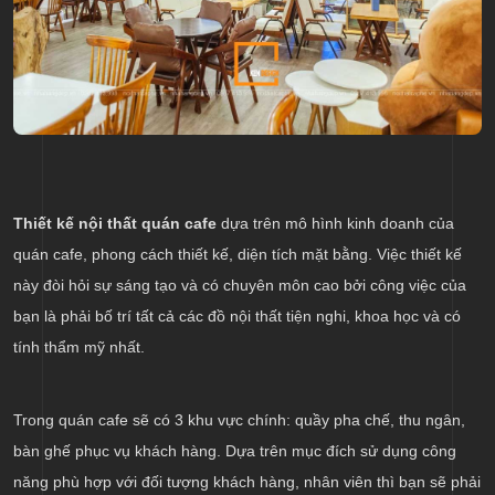
Thiết kế nội thất quán cafe
dựa trên mô hình kinh doanh của
quán cafe, phong cách thiết kế, diện tích mặt bằng. Việc thiết kế
này đòi hỏi sự sáng tạo và có chuyên môn cao bởi công việc của
bạn là phải bố trí tất cả các đồ nội thất tiện nghi, khoa học và có
tính thẩm mỹ nhất.
Trong quán cafe sẽ có 3 khu vực chính: quầy pha chế, thu ngân,
bàn ghế phục vụ khách hàng. Dựa trên mục đích sử dụng công
năng phù hợp với đối tượng khách hàng, nhân viên thì bạn sẽ phải