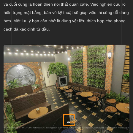
và cuối cùng là hoàn thiện nội thất quán cafe. Việc nghiên cứu rõ
hiện trạng mặt bằng, bản vẽ kỹ thuật sẽ giúp việc thi công dễ dàng
hơn. Một lưu ý bạn cần nhớ là dùng vật liệu thích hợp cho phong
cách đã xác định từ đầu.