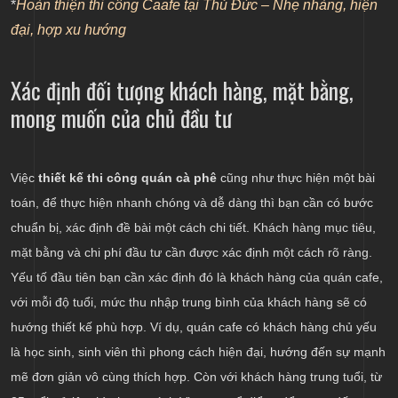
*
Hoàn thiện thi công Caafe tại Thủ Đức – Nhẹ nhàng, hiện
đại, hợp xu hướng
Xác định đối tượng khách hàng, mặt bằng,
mong muốn của chủ đầu tư
Việc
thiết kế thi công quán cà phê
cũng như thực hiện một bài
toán, để thực hiện nhanh chóng và dễ dàng thì bạn cần có bước
chuẩn bị, xác định đề bài một cách chi tiết. Khách hàng mục tiêu,
mặt bằng và chi phí đầu tư cần được xác định một cách rõ ràng.
Yếu tố đầu tiên bạn cần xác định đó là khách hàng của quán cafe,
với mỗi độ tuổi, mức thu nhập trung bình của khách hàng sẽ có
hướng thiết kế phù hợp. Ví dụ, quán cafe có khách hàng chủ yếu
là học sinh, sinh viên thì phong cách hiện đại, hướng đến sự mạnh
mẽ đơn giản vô cùng thích hợp. Còn với khách hàng trung tuổi, từ