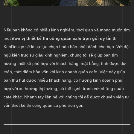
Nếu bạn không có nhiều kinh nghiệm, thời gian và mong muốn tìm
một
đơn vị thiết kế thi công quán cafe trọn gói uy tín
thì
KenDesign sẽ là sự lựa chọn hoàn hảo nhất dành cho bạn. Với đội
ngũ kiến trúc sư giàu kinh nghiệm, chúng tôi sẽ giúp bạn tìm
hướng thiết kế phù hợp với khách hàng, mặt bằng, tính được dự
toán, thời điểm hòa vốn khi kinh doanh quán cafe. Việc này giúp
bạn thu hút được nhiều khách hàng, có hướng kinh doanh phù
hợp với xu hướng thị trường, có thể cạnh tranh với những quán
cafe khác. Nhanh tay liên hệ với chúng tôi để được chuyên viên tư
vấn thiết kế thi công quán cà phê trọn gói.