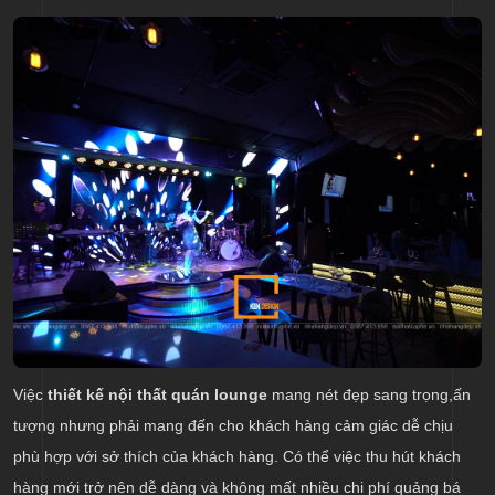
Việc
thiết kế nội thất quán lounge
mang nét đẹp sang trọng,ấn
tượng nhưng phải mang đến cho khách hàng cảm giác dễ chịu
phù hợp với sở thích của khách hàng. Có thể việc thu hút khách
hàng mới trở nên dễ dàng và không mất nhiều chi phí quảng bá