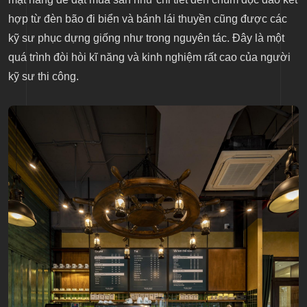
hợp từ đèn bão đi biển và bánh lái thuyền cũng được các
kỹ sư phục dựng giống như trong nguyên tác. Đây là một
quá trình đòi hòi kĩ năng và kinh nghiệm rất cao của người
kỹ sư thi công.