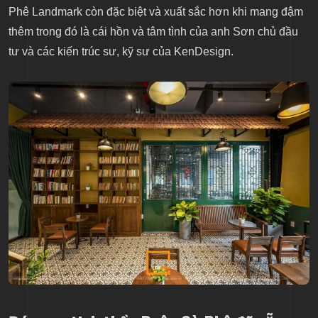
Phê Landmark còn đặc biệt và xuất sắc hơn khi mang đậm
thêm trong đó là cái hồn và tâm tình của anh Sơn chủ đầu
tư và các kiến trúc sư, kỹ sư của KenDesign.