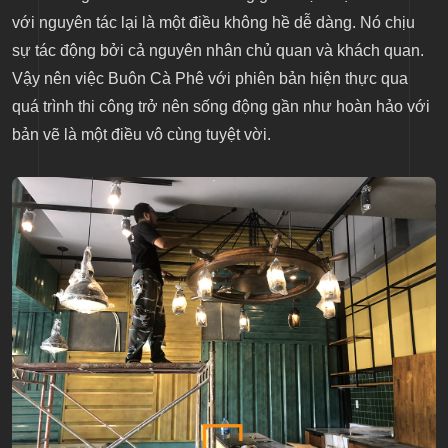
với nguyên tác lại là một điều không hề dễ dàng. Nó chịu
sự tác động bởi cả nguyên nhân chủ quan và khách quan.
Vậy nên việc Buôn Cà Phê với phiên bản hiện thực qua
quá trình thi công trở nên sống động gần như hoàn hảo với
bản vẽ là một điều vô cùng tuyệt vời.