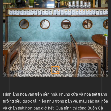
Hình ảnh hoa văn trên nền nhà, khung cửa và họa tiết tranh
tường đều được tái hiện như trong bản vẽ, màu sắc hài hòa
và chân thật hơn bao giờ hết. Quá trình thi công Buôn Cà