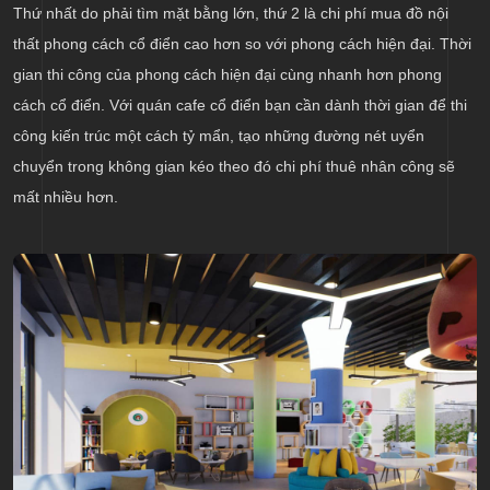
Thứ nhất do phải tìm mặt bằng lớn, thứ 2 là chi phí mua đồ nội
thất phong cách cổ điển cao hơn so với phong cách hiện đại. Thời
gian thi công của phong cách hiện đại cùng nhanh hơn phong
cách cổ điển. Với quán cafe cổ điển bạn cần dành thời gian để thi
công kiến trúc một cách tỷ mẩn, tạo những đường nét uyển
chuyển trong không gian kéo theo đó chi phí thuê nhân công sẽ
mất nhiều hơn.