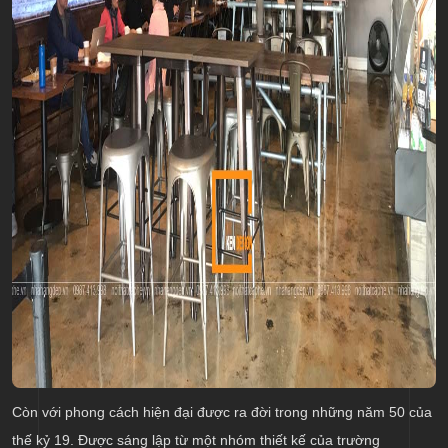
Còn với phong cách hiện đại được ra đời trong những năm 50 của
thế kỷ 19. Được sáng lập từ một nhóm thiết kế của trường