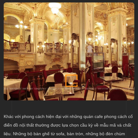
Khác với phong cách hiện đại với những quán cafe phong cách cổ
điển đồ nội thất thường được lựa chọn cầu kỳ về mẫu mã và chất
liệu. Những bộ bàn ghế từ sofa, bàn tròn, những bộ đèn chùm