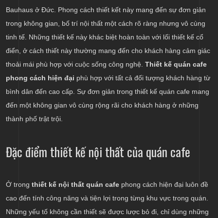
Bauhaus ở Đức. Phong cách thiết kết này mang đến sự đơn giản
trong không gian, bố trí nội thất một cách rõ ràng nhưng vô cùng
tinh tế. Những thiết kế này khác biệt hoàn toàn với lối thiết kế cổ
điển, ở cách thiết này thường mang đến cho khách hàng cảm giác
thoải mái phù hợp với cuộc sống công nghệ.
Thiết kế quán cafe
phong cách hiện đại
phù hợp với tất cả đối tượng khách hàng từ
bình dân đến cao cấp. Sự đơn giản trong thiết kế quán cafe mang
đến một không gian vô cùng rộng rãi cho khách hàng ở những
thành phố trật trội.
Đặc điểm thiết kế nội thất của quán cafe
Ở trong
thiết kế nội thất quán cafe
phong cách hiện đại luôn đề
cao đến tính công năng và tiện lợi trong từng khu vực trong quán.
Những yếu tố không cần thiết sẽ được lược bỏ đi, chỉ dùng những