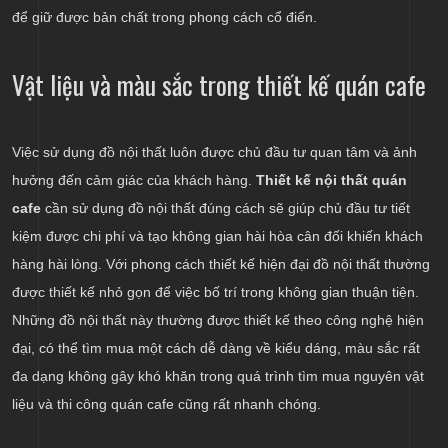
để giữ được bản chất trong phong cách cổ điển.
Vật liệu và màu sắc trong thiết kế quán cafe
Việc sử dụng đồ nội thất luôn được chủ đầu tư quan tâm và ảnh
hưởng đến cảm giác của khách hàng.
Thiết kế nội thất quán
cafe
cần sử dụng đồ nội thất đúng cách sẽ giúp chủ đầu tư tiết
kiệm được chi phí và tạo không gian hài hòa cân đối khiến khách
hàng hài lòng. Với phong cách thiết kế hiện đại đồ nội thất thường
được thiết kế nhỏ gọn để việc bố trí trong không gian thuận tiện.
Những đồ nội thất này thường được thiết kế theo công nghệ hiện
đại, có thể tìm mua một cách dễ dàng về kiểu dáng, màu sắc rất
đa dạng không gây khó khăn trong quá trình tìm mua nguyên vật
liệu và thi công quán cafe cũng rất nhanh chóng.