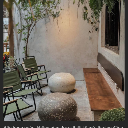
Bên trong quán, không gian được thiết kế mở, thoáng đãng