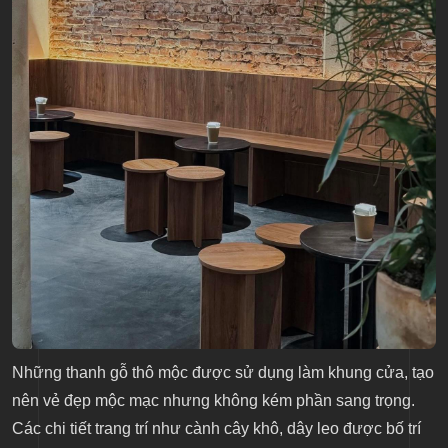
Những thanh gỗ thô mộc được sử dụng làm khung cửa, tạo
nên vẻ đẹp mộc mạc nhưng không kém phần sang trọng.
Các chi tiết trang trí như cành cây khô, dây leo được bố trí