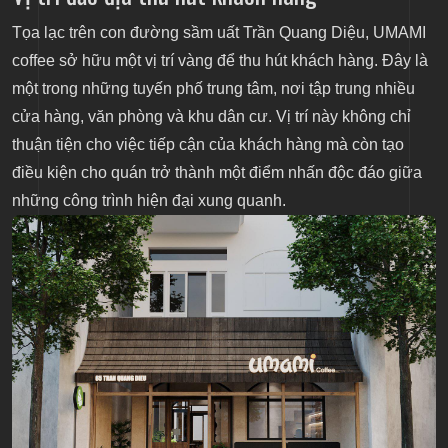
Tọa lạc trên con đường sầm uất Trần Quang Diệu, UMAMI
coffee sở hữu một vị trí vàng để thu hút khách hàng. Đây là
một trong những tuyến phố trung tâm, nơi tập trung nhiều
cửa hàng, văn phòng và khu dân cư. Vị trí này không chỉ
thuận tiện cho việc tiếp cận của khách hàng mà còn tạo
điều kiện cho quán trở thành một điểm nhấn độc đáo giữa
những công trình hiện đại xung quanh.