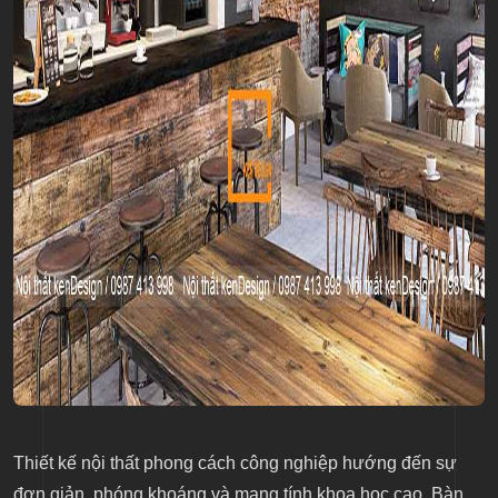
Thiết kế nội thất phong cách công nghiệp hướng đến sự
đơn giản, phóng khoáng và mang tính khoa học cao. Bàn