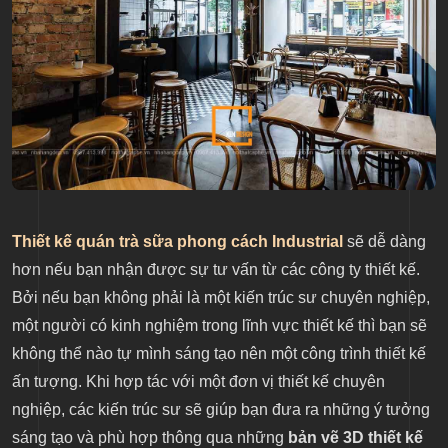
Thiết kế quán trà sữa phong cách Industrial
sẽ dễ dàng
hơn nếu bạn nhận được sự tư vấn
từ các công ty thiết kế.
Bởi nếu bạn không phải là một kiến trúc sư chuyên nghiệp,
một người có kinh nghiệm trong lĩnh vực thiết kế thì bạn sẽ
không thể nào tự mình sáng tạo nên một công trình thiết kế
ấn tượng. Khi hợp tác với một đơn vị thiết kế chuyên
nghiệp, các kiến trúc sư sẽ giúp bạn đưa ra những ý tưởng
sáng tạo và phù hợp thông qua những
bản vẽ 3D thiết kế