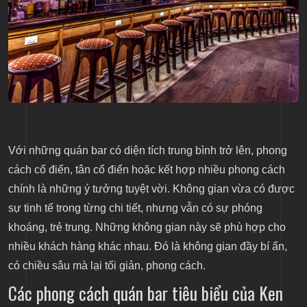
Với những quán bar có diện tích trung bình trở lên, phong
cách cổ điển, tân cổ điển hoặc kết hợp nhiều phong cách
chính là những ý tưởng tuyệt vời. Không gian vừa có được
sự tinh tế trong từng chi tiết, nhưng vẫn có sự phóng
khoáng, trẻ trung. Những không gian này sẽ phù hợp cho
nhiều khách hàng khác nhau. Đó là không gian đầy bí ẩn,
có chiều sâu mà lại tối giản, phong cách.
Các phong cách quán bar tiêu biểu của Ken