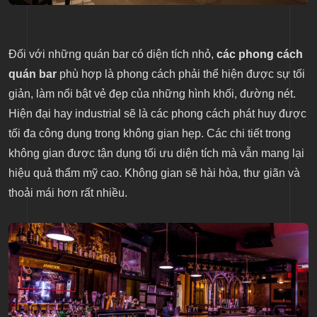
Đối với những quán bar có diện tích nhỏ,
các phong cách
quán bar
phù hợp là phong cách phải thể hiện được sự tối
giản, làm nổi bật vẻ đẹp của những hình khối, đường nét.
Hiện đại hay industrial sẽ là các phong cách phát huy được
tối đa công dụng trong không gian hẹp. Các chi tiết trong
không gian được tận dụng tối ưu diện tích mà vẫn mang lại
hiệu quả thẩm mỹ cao. Không gian sẽ hài hòa, thư giãn và
thoải mái hơn rất nhiều.