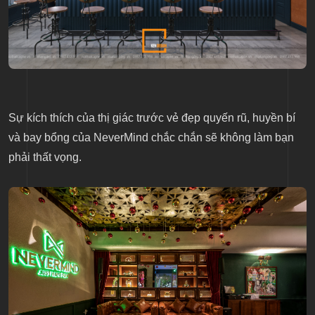
Sự kích thích của thị giác trước vẻ đẹp quyến rũ, huyền bí
và bay bổng của NeverMind chắc chắn sẽ không làm bạn
phải thất vọng.