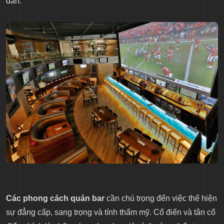
dân.
Các phong cách quán bar
cần chú trọng đến việc thể hiện
sự đẳng cấp, sang trọng và tính thẩm mỹ. Cổ điển và tân cổ