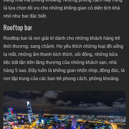
là lựa chọn tối ưu cho những không gian có diện tích khá
nhỏ như bar đặc biệt.
Rooftop bar
Rooftop bar là nơi giải trí dành cho những khách hàng trẻ
thời thượng, sang chảnh. Họ yêu thích những loại đồ uống
lạ mắt, những âm thanh kích thích, sôi động, những bữa
tiệc bất tận trên tầng thượng của những khách sạn, nhà
hàng 5 sao. Đây luôn là không gian nhộn nhịp, đông đúc, là
nơi tập trung của các bạn trẻ phong cách, phóng khoáng.