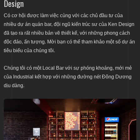
Design
Có cơ hội được làm việc cùng với các chủ đầu tư của
nhiều dự án quán bar, đội ngũ kiến trúc sư của Ken Design
đã tạo ra rất nhiều bản vẽ thiết kế, với những phong cách
độc đáo, ấn tượng. Mời bạn có thể tham khảo một số dự án
tiêu biểu của chúng tôi.
Chúng tôi có một Local Bar với sự phóng khoáng, mới mẻ
của Industrial kết hợp với những đường nét Đông Dương
dịu dàng.