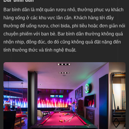
Bar bình dân là một quán rượu nhỏ, thường phục vụ khách
hàng sống ở các khu vực lân cận. Khách hàng tới đây
thường để uống rượu, chơi bida, phi tiêu hoặc đơn giản nói
chuyện phiếm với bạn bè. Bar bình dân thường không quá
nhộn nhịp, đông đúc, do đó cũng không quá đặt nặng đến
tính thưởng thức và tính nghệ thuật.