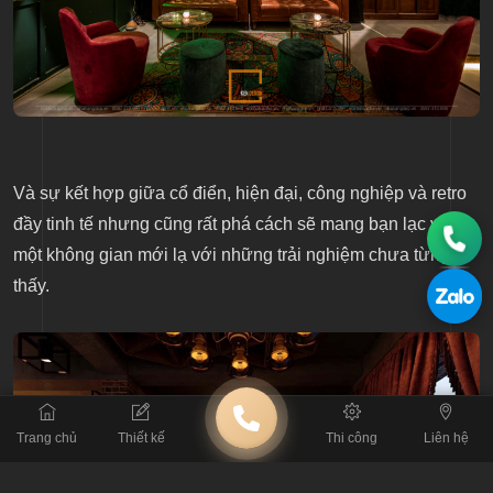
Và sự kết hợp giữa cổ điển, hiện đại, công nghiệp và retro
đầy tinh tế nhưng cũng rất phá cách sẽ mang bạn lạc vào
một không gian mới lạ với những trải nghiệm chưa từng
thấy.
Trang chủ
Thiết kế
Thi công
Liên hệ