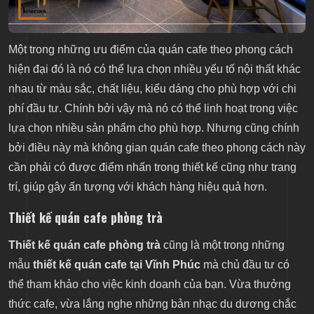
Một trong những ưu điểm của quán cafe theo phong cách
hiện đại đó là nó có thể lựa chọn nhiều yếu tố nội thất khác
nhau từ màu sắc, chất liệu, kiểu dáng cho phù hợp với chi
phí đầu tư. Chính bởi vậy mà nó có thể linh hoạt trong việc
lựa chọn nhiều sản phẩm cho phù hợp. Nhưng cũng chính
bởi điều này mà không gian quán cafe theo phong cách này
cần phải có được điểm nhấn trong thiết kế cũng như trang
trí, giúp gây ấn tượng với khách hàng hiệu quả hơn.
Thiết kế quán cafe phòng trà
Thiết kế quán cafe phòng trà
cũng là một trong những
mẫu
thiết kế quán cafe tại Vĩnh Phúc
mà chủ đầu tư có
thể tham khảo cho việc kinh doanh của bạn. Vừa thưởng
thức cafe, vừa lắng nghe những bản nhạc du dương chắc