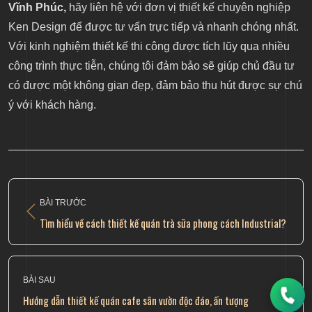
Vĩnh Phúc,
hãy liên hệ với đơn vị thiết kế chuyên nghiệp
Ken Design để được tư vấn trực tiếp và nhanh chóng nhất.
Với kinh nghiệm thiết kế thi công được tích lũy qua nhiều
công trình thực tiễn, chúng tôi đảm bảo sẽ giúp chủ đầu tư
có được một không gian đẹp, đảm bảo thu hút được sự chú
ý với khách hàng.
BÀI TRƯỚC
Tìm hiểu về cách thiết kế quán trà sữa phong cách Industrial?
BÀI SAU
Hướng dẫn thiết kế quán cafe sân vườn độc đáo, ấn tượng