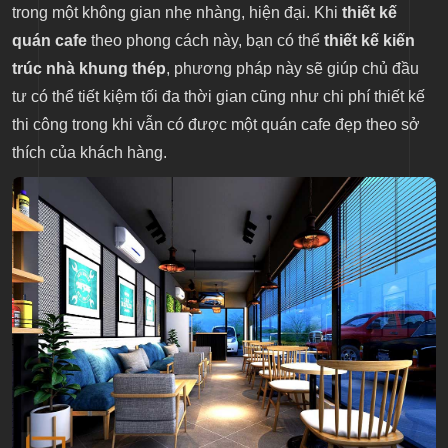
trong một không gian nhẹ nhàng, hiện đại. Khi
thiết kế
quán cafe
theo phong cách này, bạn có thể
thiết kế kiến
trúc nhà khung thép
, phương pháp này sẽ giúp chủ đầu
tư có thể tiết kiệm tối đa thời gian cũng như chi phí thiết kế
thi công trong khi vẫn có được một quán cafe đẹp theo sở
thích của khách hàng.