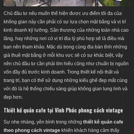
Chủ đầu tư nếu muốn thể hiện được ưu điểm tối đa của
không gian này cần phải có sự lựa chọn mặt bằng và vị trí
kinh doanh kỹ lưỡng. Sân thượng của những toàn nhà cao
tầng, hay những nơi có vị trí địa lý phù hợp sẽ là điều mà
bạn nên tham khảo. Mặc dù trong cùng địa bàn tỉnh những
giá thuê mặt bằng ở mỗi khu vực sẽ có sự khác biệt, vậy
nên chủ đầu tư cần phải tìm hiểu cũng như chuẩn bị nguồn
vốn đầy đủ trước kinh doanh. Trong thiết kế nội thất và
trang trí, bạn có thể sử dụng những kiểu ghế đẹp mắt cùng
với đó là hệ thống chiếu sáng giúp không gian lung linh và
đẹp hơn.
Thiết kế quán cafe tại Vĩnh Phúc phong cách vintage
Sự nhẹ nhàng, yên bình trong những
thiết kế quán cafe
theo phong cách vintage
khiến khách hàng cảm thấy