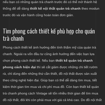
nếu bạn có những quán trà chanh trước đó có thể mở thành hệ
thống để dễ dàng
thiết kế nội thất quán trà chanh
theo modun
trước đó và vận hành cũng hoàn toàn đơn giản.
Tìm phong cách thiết kế phù hợp cho quán
trà chanh
Phong cách thiết kế ảnh hưởng đến tính thẩm mỹ của quán trà
chanh. Ngoài ra vốn đầu tư cũng ảnh hưởng đến việc bạn lựa
chọn phong cách thiết kế. Nếu bạn
thiết kế quán trà chanh
phong cách hiện đại
thì sẽ cắt giảm được những chi tiết rườm
rà, chỉ dùng đến những thứ cần thiết, đồ nội thất được sản xuất
theo công nghệ hiện đại. Giúp bạn có thể dễ dàng tìm mua, tiết
kiệm thời gian tìm mua và chi phí mua đồ. Còn bạn thiết kế quán
trà chanh phong cách Vintage sẽ tốn nhiều thời gian để tìm mua
đồ nội thất, đôi khi còn phải mua với giá cả khá cao. Do đồ nội thất