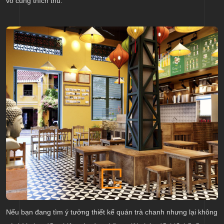
vô cùng thích thú.
Nếu bạn đang tìm ý tưởng thiết kế quán trà chanh nhưng lại không