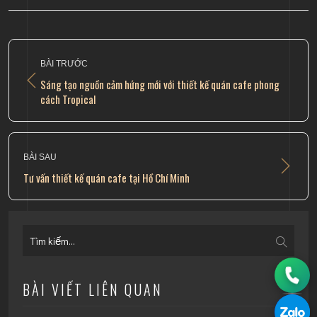
BÀI TRƯỚC
Sáng tạo nguồn cảm hứng mới với thiết kế quán cafe phong
cách Tropical
BÀI SAU
Tư vấn thiết kế quán cafe tại Hồ Chí Minh
BÀI VIẾT LIÊN QUAN