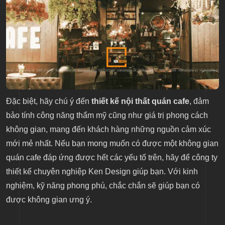
Đặc biệt, hãy chú ý đến
thiết kế nội thất quán cafe
, đảm
bảo tính công năng thẩm mỹ cũng như giá trị phong cách
không gian, mang đến khách hàng những nguồn cảm xúc
mới mẻ nhất. Nếu bạn mong muốn có được một không gian
quán cafe đáp ứng được hết các yếu tố trên, hãy để công ty
thiết kế chuyên nghiệp Ken Design giúp bạn. Với kinh
nghiệm, kỹ năng phong phú, chắc chắn sẽ giúp bạn có
được không gian ưng ý.