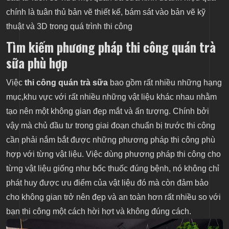
chính là tuân thủ bản vẽ thiết kế, bám sát vào bản vẽ kỹ
thuật và 3D trong quá trình thi công
Tìm kiếm phương pháp thi công quán trà
sữa phù hợp
Việc
thi công quán trà sữa
bao gồm rất nhiều những hạng
mục,khu vực với rất nhiều những vật liệu khác nhau nhằm
tạo nên một không gian đẹp mắt và ấn tượng. Chính bởi
vậy mà chủ đầu tư trong giai đoạn chuẩn bị trước thi công
cần phải nắm bắt được những phương pháp thi công phù
hợp với từng vật liệu. Việc dùng phương pháp thi công cho
từng vật liệu giống như bốc thuốc đúng bệnh, nó không chỉ
phát huy được ưu điểm của vật liệu đó mà còn đảm bảo
cho không gian trở nên đẹp và an toàn hơn rất nhiều so với
bạn thi công một cách hời hợt và không đúng cách.