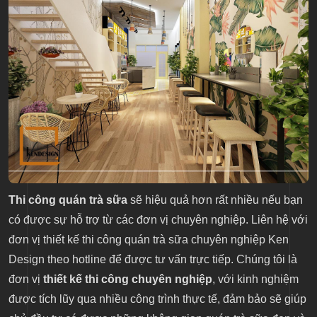
Thi công quán trà sữa
sẽ hiệu quả hơn rất nhiều nếu bạn
có được sự hỗ trợ từ các đơn vị chuyên nghiệp. Liên hệ với
đơn vị thiết kế thi công quán trà sữa chuyên nghiệp Ken
Design theo hotline để được tư vấn trực tiếp. Chúng tôi là
đơn vị
thiết kế thi công chuyên nghiệp
, với kinh nghiệm
được tích lũy qua nhiều công trình thực tế, đảm bảo sẽ giúp