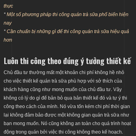
thực
*
Một số phương pháp thi công quán trà sữa phổ biến hiện
nay
*
Cần chuẩn bị những gì để thi công quán trà sữa hiệu quả
hơn
Luôn thi công theo đúng ý tưởng thiết kế
Chủ đầu tư thường mất một khoản chi phí không hề nhỏ
cho việc thiết kế quán trà sữa phù hợp với sở thích của
khách hàng cũng như mong muốn của chủ đầu tư. Vậy
không có lý do gì để bản bỏ qua bản thiết kế đó và tự ý thi
công theo cách của mình. Nó vừa tốn kém chi phí thời gian
lại không đảm bảo được một không gian quán trà sữa như
bạn mong muốn. Nó cũng không an toàn cho quá trình hoạt
động trong quán bởi việc thi công không theo kế hoạch.