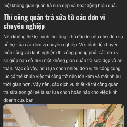
một không gian quán trà sữa đẹp và hoạt động hiệu quả.
Thi công quán trà sữa từ các đơn vi
chuyên nghiệp
Nếu không thể tự mình thi công, chủ đầu tư nên nhờ đến sự
hỗ trợ của các đơn vị chuyên nghiệp. Với trình độ chuyên
môn cùng với kinh nghiệm thi công phong phú, các đơn vị
sẽ giúp bạn sở hữu một không gian quán trà sữa đẹp và an
toàn. Mặc dù vậy, nếu lựa chọn nhiều đơn vị thi công cùng
lúc có thể khiến việc thi công trở nên tốn kém và mất nhiều
thời gian hơn. Vậy nên, các dịch vụ thiết kế thi công quán
trà sữa trọn gói sẽ là sự lựa chọn hoàn hảo cho việc kinh
doanh của bạn.