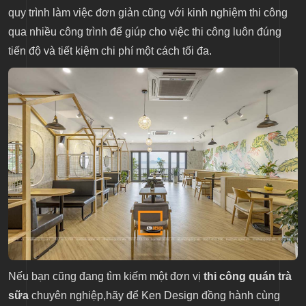
quy trình làm việc đơn giản cũng với kinh nghiệm thi công
qua nhiều công trình để giúp cho việc thi công luôn đúng
tiến độ và tiết kiệm chi phí một cách tối đa.
Nếu bạn cũng đang tìm kiếm một đơn vị
thi công quán trà
sữa
chuyên nghiệp,hãy để Ken Design đồng hành cùng