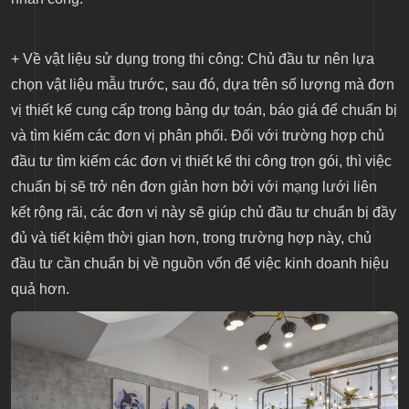
+ Về vật liệu sử dụng trong thi công: Chủ đầu tư nên lựa
chọn vật liệu mẫu trước, sau đó, dựa trên số lượng mà đơn
vị thiết kế cung cấp trong bảng dự toán, báo giá để chuẩn bị
và tìm kiếm các đơn vị phân phối. Đối với trường hợp chủ
đầu tư tìm kiếm các đơn vị thiết kế thi công trọn gói, thì việc
chuẩn bị sẽ trở nên đơn giản hơn bởi với mạng lưới liên
kết rộng rãi, các đơn vị này sẽ giúp chủ đầu tư chuẩn bị đầy
đủ và tiết kiệm thời gian hơn, trong trường hợp này, chủ
đầu tư cần chuẩn bị về nguồn vốn để việc kinh doanh hiệu
quả hơn.