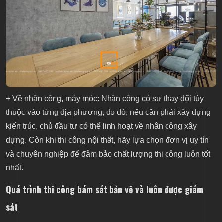
+ Về nhân công, máy móc: Nhân công có sự thay đổi tùy
thuộc vào từng địa phương, do đó, nếu cần phải xây dựng
kiến trúc, chủ đầu tư có thể linh hoạt về nhân công xây
dựng. Còn khi thi công nội thất, hãy lựa chọn đơn vị uy tín
và chuyên nghiệp để đảm bảo chất lượng thi công luôn tốt
nhất.
Quá trình thi công bám sát bản vẽ và luôn được giám
sát