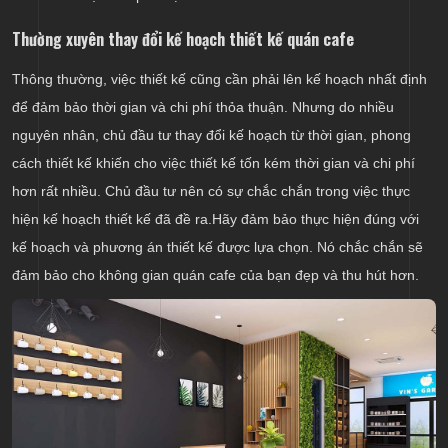
Thường xuyên thay đổi kế hoạch thiết kế quán cafe
Thông thường, việc thiết kế cũng cần phải lên kế hoạch nhất định
để đảm bảo thời gian và chi phí thỏa thuận. Nhưng do nhiều
nguyên nhân, chủ đầu tư thay đổi kế hoạch từ thời gian, phong
cách thiết kế khiến cho việc thiết kế tốn kém thời gian và chi phí
hơn rất nhiều. Chủ đầu tư nên có sự chắc chắn trong việc thực
hiện kế hoạch thiết kế đã đề ra.Hãy đảm bảo thực hiện đúng với
kế hoạch và phương án thiết kế được lựa chọn. Nó chắc chắn sẽ
đảm bảo cho không gian quán cafe của bạn đẹp và thu hút hơn.