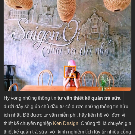
Hy vọng những thông tin
tư vấn thiết kế quán trà sữa
dưới đây sẽ giúp chủ đầu tư có được những thông tin hữu
ích nhất. Để được tư vấn miễn phí, hãy liên hệ với đơn vị
thiết kế chuyên nghiệp
Ken Design
. Chúng tôi là chuyên gia
thiết kế quán trà sữa, với kinh nghiệm tích lũy từ nhiều công