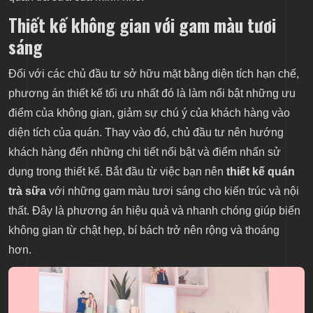
Thiết kế không gian với gam màu tươi
sáng
Đối với các chủ đầu tư sở hữu mặt bằng diện tích hạn chế,
phương án thiết kế tối ưu nhất đó là làm nổi bật những ưu
điểm của không gian, giảm sự chú ý của khách hàng vào
diện tích của quán. Thay vào đó, chủ đầu tư nên hướng
khách hàng đến những chi tiết nổi bật và điểm nhấn sử
dụng trong thiết kế. Bắt đầu từ việc bạn nên
thiết kế quán
trà sữa
với những gam màu tươi sáng cho kiến trúc và nội
thất. Đây là phương án hiệu quả và nhanh chóng giúp biến
không gian từ chật hẹp, bí bách trở nên rộng và thoáng
hơn.