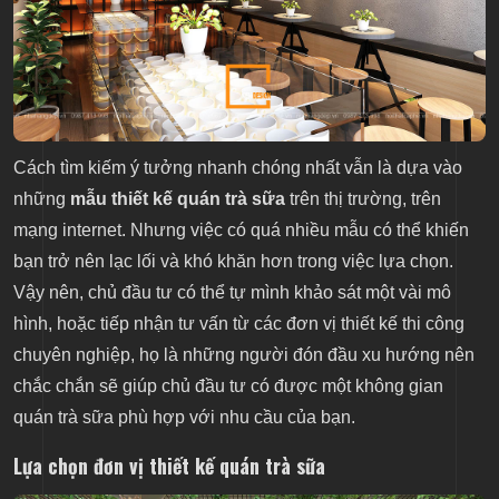
Cách tìm kiếm ý tưởng nhanh chóng nhất vẫn là dựa vào
những
mẫu thiết kế quán trà sữa
trên thị trường, trên
mạng internet. Nhưng việc có quá nhiều mẫu có thể khiến
bạn trở nên lạc lối và khó khăn hơn trong việc lựa chọn.
Vậy nên, chủ đầu tư có thể tự mình khảo sát một vài mô
hình, hoặc tiếp nhận tư vấn từ các đơn vị thiết kế thi công
chuyên nghiệp, họ là những người đón đầu xu hướng nên
chắc chắn sẽ giúp chủ đầu tư có được một không gian
quán trà sữa phù hợp với nhu cầu của bạn.
Lựa chọn đơn vị thiết kế quán trà sữa