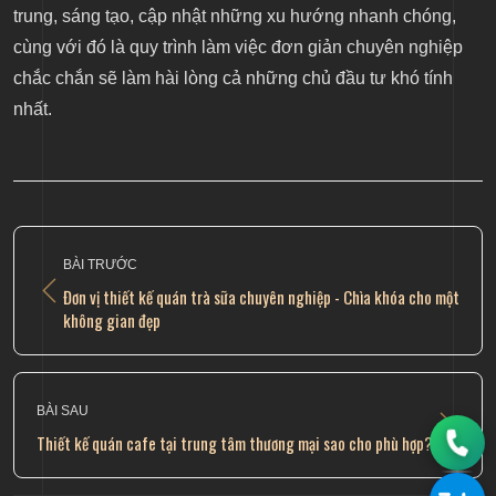
trung, sáng tạo, cập nhật những xu hướng nhanh chóng,
cùng với đó là quy trình làm việc đơn giản chuyên nghiệp
chắc chắn sẽ làm hài lòng cả những chủ đầu tư khó tính
nhất.
BÀI TRƯỚC
Đơn vị thiết kế quán trà sữa chuyên nghiệp - Chìa khóa cho một
không gian đẹp
BÀI SAU
Thiết kế quán cafe tại trung tâm thương mại sao cho phù hợp?