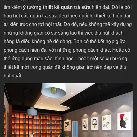
tìm kiếm
ý tưởng thiết kế quán trà sữa
hiện đại. Đó là bởi
hầu hết các quán trà sữa đều theo đuổi lối thiết kế hiện đại
từ kiến trúc cho tới nội thất. Do đó, nếu không thể xây dựng
những không gian có sự sáng tạo thì việc thu hút khách
hàng là điều không hề dễ dàng. Bạn có thể kết hợp giữa
phong cách hiện đại với những phong cách khác. Hoặc có
thể ứng dụng màu sắc, hình học... hoặc một số xu hướng
thiết kế mới trong quán để không gian trở nên đẹp và thu
hút nhất.