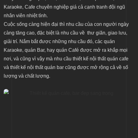
Karaoke, Cafe chuyên nghiệp giá cả cạnh tranh đội ngũ
nhân viên nhiệt tình.
Cuộc sống càng hiện đại thì nhu cầu của con người ngày
càng tăng cao, đặc biệt là nhu cầu về thư giãn, giao lưu,
giải trí. Nắm bắt được những nhu cầu đó, các quán
Karaoke, quán Bar, hay quán Café được mở ra khắp mọi
nơi, và cũng vì vậy mà nhu cầu thiết kế nội thất quán cafe
và thiết kế nội thất quán bar cũng được mở rộng cả về số
lượng và chất lượng.