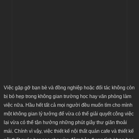
Việc gặp gỡ bạn bè và đồng nghiệp hoặc đối tác không còn
bị bó hẹp trong không gian trường học hay văn phòng làm
việc nữa. Hầu hết tất cả mọi người đều muốn tìm cho mình
một không gian lý tưởng để vừa có thể giải quyết công việc
lại vừa có thể tận hưởng những phút giây thư giãn thoải
mái. Chính vì vậy, việc thiết kế nội thất quán cafe và thiết kế