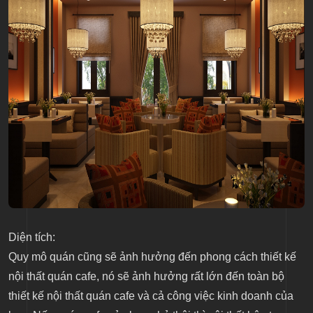
Diện tích:
Quy mô quán cũng sẽ ảnh hưởng đến phong cách thiết kế
nội thất quán cafe, nó sẽ ảnh hưởng rất lớn đến toàn bộ
thiết kế nội thất quán cafe và cả công việc kinh doanh của