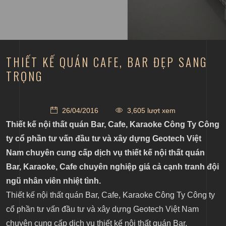
THIẾT KẾ QUÁN CAFE, BAR ĐẸP SANG
TRỌNG
26/04/2016
3,605 lượt xem
Thiết kế nội thất quán Bar, Cafe, Karaoke Công Ty Công
ty cổ phần tư vấn đầu tư và xây dựng Geotech Việt
Nam chuyên cung cấp dịch vụ thiết kế nội thất quán
Bar, Karaoke, Cafe chuyên nghiệp giá cả cạnh tranh đội
ngũ nhân viên nhiệt tình.
Thiết kế nội thất quán Bar, Cafe, Karaoke Công Ty Công ty
cổ phần tư vấn đầu tư và xây dựng Geotech Việt Nam
chuyên cung cấp dịch vụ thiết kế nội thất quán Bar,