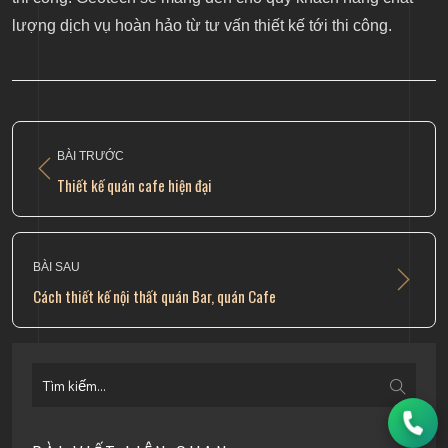
lượng dịch vụ hoàn hảo từ tư vấn thiết kế tới thi công.
BÀI TRƯỚC
Thiết kế quán cafe hiện đại
BÀI SAU
Cách thiết kế nội thất quán Bar, quán Cafe