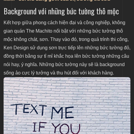
Background với những bức tường thô mộc
Kết hợp giữa phong cách hiện đại và công nghiệp, không
gian quán The Machito nổi bật với những bức tường thô
mộc không chát, sơn. Thay vào đó, trong quá trình thi công,
Ken Design sử dụng sơn trực tiếp lên những bức tường đỏ,
đồng thời bằng sự tỉ mỉ khắc họa lên bức tường những câu
nói hay, ý nghĩa. Những bức tường này sẽ là background
sống ảo cực lý tưởng và thu hút đối với khách hàng.