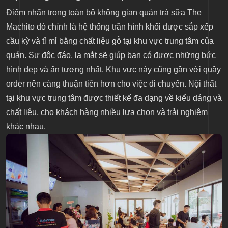
Điểm nhấn trong toàn bộ không gian quán trà sữa The
Machito đó chính là hệ thống trần hình khối được sắp xếp
cầu kỳ và tỉ mỉ bằng chất liệu gỗ tại khu vực trung tâm của
quán. Sự độc đáo, lạ mắt sẽ giúp bạn có được những bức
hình đẹp và ấn tượng nhất. Khu vực này cũng gần với quầy
order nên càng thuận tiên hơn cho việc di chuyển. Nội thất
tại khu vực trung tâm được thiết kế đa dạng về kiểu dáng và
chất liệu, cho khách hàng nhiều lựa chọn và trải nghiệm
khác nhau.